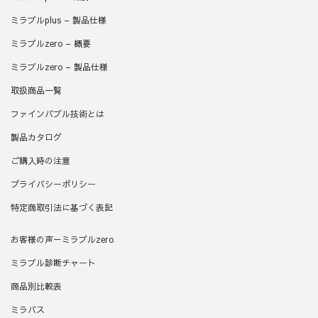
ミラブルplus – 製品仕様
ミラブルzero – 概要
ミラブルzero – 製品仕様
取扱商品一覧
ファインバブル技術とは
製品カタログ
ご購入時の注意
プライバシーポリシー
特定商取引法に基づく表記
お客様の声－ミラブルzero
ミラブル診断チャート
商品別比較表
ミラバス