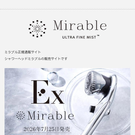
ミラブル正規通販サイト
シャワーヘッドミラブルの販売サイトです