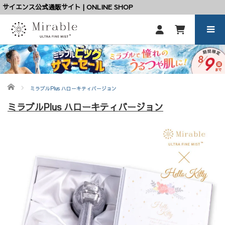
サイエンス公式通販サイト | ONLINE SHOP
ホーム
ミラブルPlus ハローキティバージョン
ミラブルPlus ハローキティバージョン