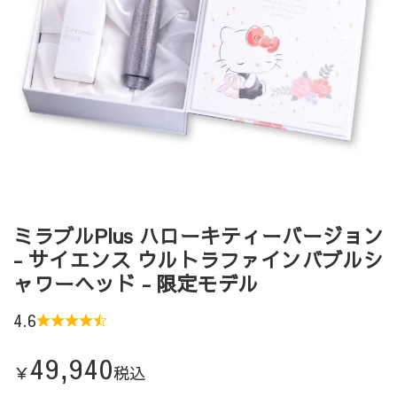
ミラブルPlus ハローキティーバージョン
- サイエンス ウルトラファインバブルシ
ャワーヘッド - 限定モデル
4.6
49,940
￥
税込