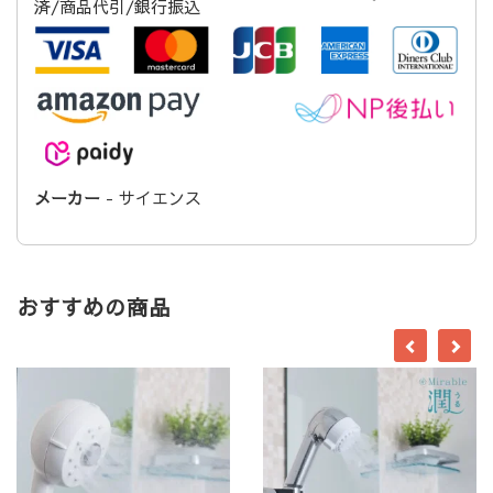
済/商品代引/銀行振込
メーカー
- サイエンス
おすすめの商品