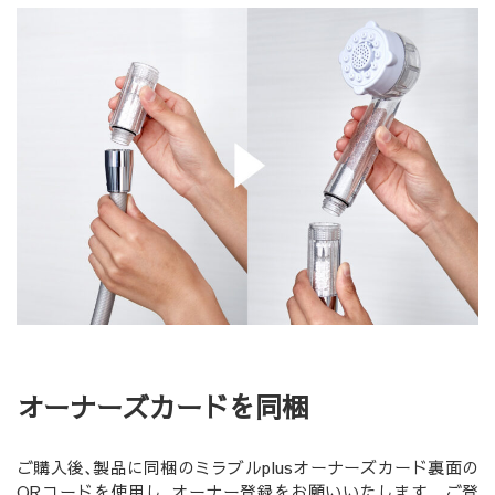
オーナーズカードを同梱
ご購入後､製品に同梱のミラブルplusオーナーズカード裏面の
QRコードを使用し､オーナー登録をお願いいたします。ご登