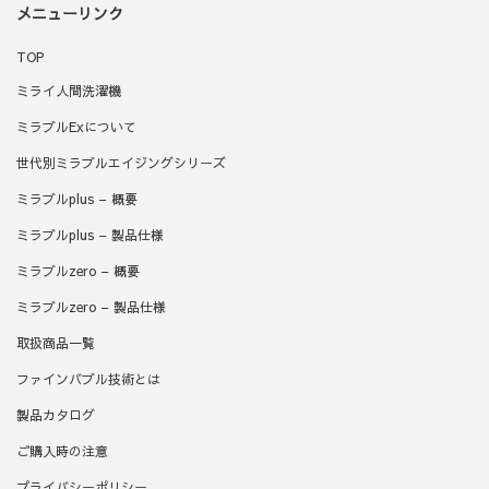
メニューリンク
TOP
ミライ人間洗濯機
ミラブルExについて
世代別ミラブルエイジングシリーズ
ミラブルplus – 概要
ミラブルplus – 製品仕様
ミラブルzero – 概要
ミラブルzero – 製品仕様
取扱商品一覧
ファインバブル技術とは
製品カタログ
ご購入時の注意
プライバシーポリシー