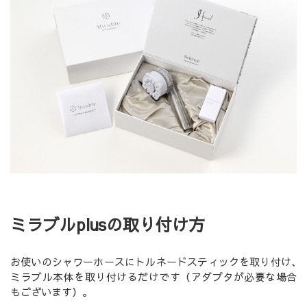
ミラブルplusの取り付け方
お使いのシャワーホースにトルネードスティックを取り付け､
ミラブル本体を取り付けるだけです（アダプタが必要な場合
もございます）｡