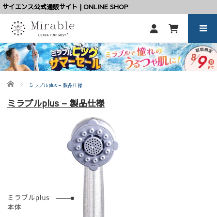
サイエンス公式通販サイト | ONLINE SHOP
ホーム
ミラブルplus – 製品仕様
ミラブルplus – 製品仕様