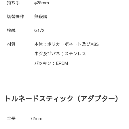
持ち手
φ28mm
切替操作
無段階
接続
G1/2
材質
本体：ポリカーボネート及びABS
ネジ及びバネ：ステンレス
パッキン：EPDM
トルネードスティック（アダプター）
全長
72mm