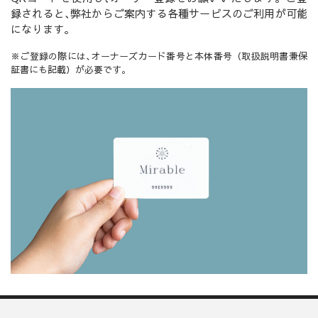
録されると､弊社からご案内する各種サービスのご利用が可能
になります｡
※ご登録の際には､オーナーズカード番号と本体番号（取扱説明書兼保
証書にも記載）が必要です｡