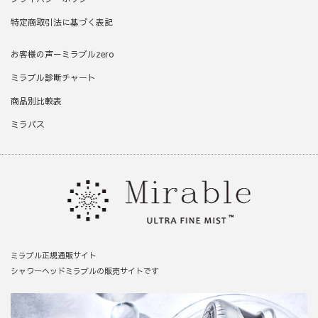
特定商取引法に基づく表記
お客様の声－ミラブルzero
ミラブル診断チャート
商品別比較表
ミラバス
ミラブル正規通販サイト
シャワーヘッドミラブルの販売サイトです