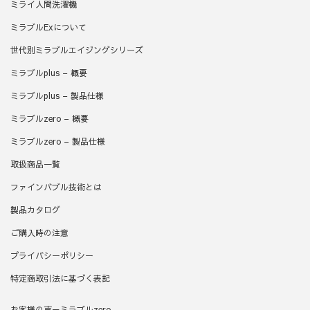
ミライ人間洗濯機
ミラブルExについて
世代別ミラブルエイジングシリーズ
ミラブルplus – 概要
ミラブルplus – 製品仕様
ミラブルzero – 概要
ミラブルzero – 製品仕様
取扱商品一覧
ファインバブル技術とは
製品カタログ
ご購入時の注意
プライバシーポリシー
特定商取引法に基づく表記
お客様の声－ミラブルzero