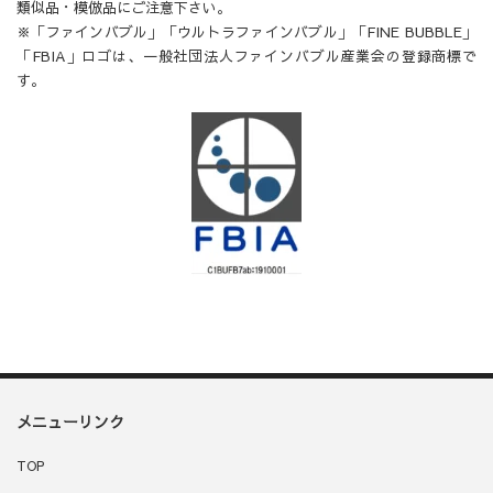
類似品・模倣品にご注意下さい。
※「ファインバブル」「ウルトラファインバブル」「FINE BUBBLE」
「FBIA」ロゴは、一般社団法人ファインバブル産業会の登録商標で
す。
メニューリンク
TOP