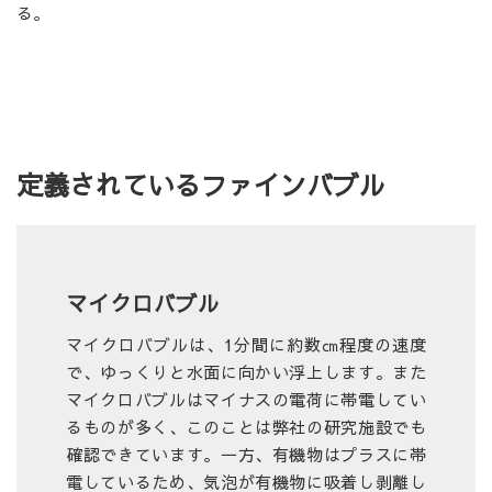
る。
定義されているファインバブル
マイクロバブル
マイクロバブルは、1分間に約数㎝程度の速度
で、ゆっくりと水面に向かい浮上します。また
マイクロバブルはマイナスの電荷に帯電してい
るものが多く、このことは弊社の研究施設でも
確認できています。一方、有機物はプラスに帯
電しているため、気泡が有機物に吸着し剥離し