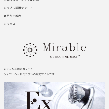
ミラブル診断チャート
商品別比較表
ミラバス
ミラブル正規通販サイト
シャワーヘッドミラブルの販売サイトです