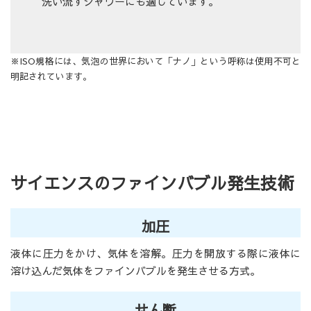
洗い流すシャワーにも適しています。
※ISO規格には、気泡の世界において「ナノ」という呼称は使用不可と
明記されています。
サイエンスのファインバブル発生技術
加圧
液体に圧力をかけ、気体を溶解。圧力を開放する際に液体に
溶け込んだ気体をファインバブルを発生させる方式。
せん断