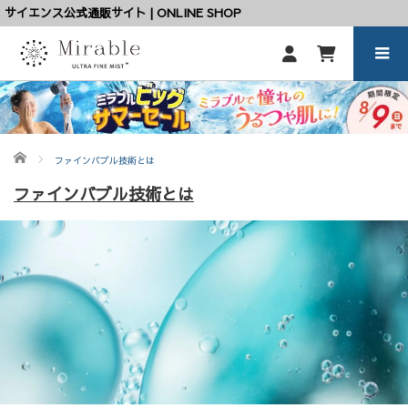
サイエンス公式通販サイト | ONLINE SHOP
ホーム
ファインバブル技術とは
ファインバブル技術とは