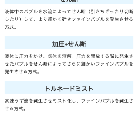
液体中のバブルを水流によってせん断（引きちぎったり切断
したり）して、より細かく砕きファインバブルを発生させる
方式。
加圧+せん断
液体に圧力をかけ、気体を溶解。圧力を開放する際に発生さ
せたバブルをせん断によってさらに細かいファインバブルを
発生させる方式。
トルネードミスト
高速うず流を発生させミスト化し、ファインバブルを発生さ
せる方式。