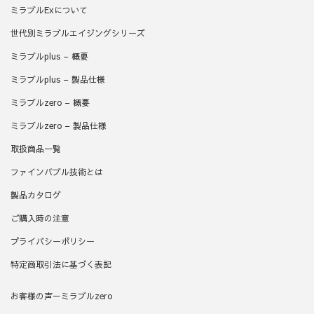
ミラブルExについて
世代別ミラブルエイジングシリーズ
ミラブルplus – 概要
ミラブルplus – 製品仕様
ミラブルzero – 概要
ミラブルzero – 製品仕様
取扱商品一覧
ファインバブル技術とは
製品カタログ
ご購入時の注意
プライバシーポリシー
特定商取引法に基づく表記
お客様の声－ミラブルzero