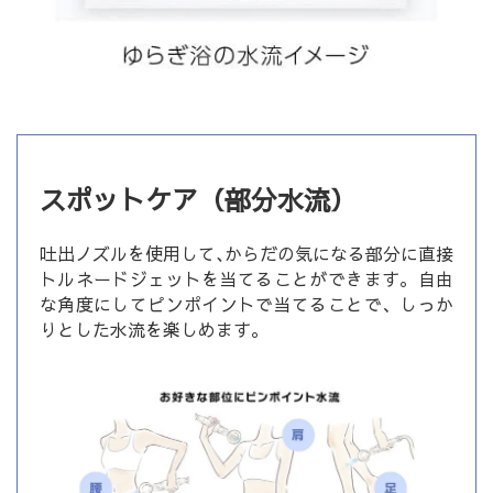
スポットケア（部分水流）
吐出ノズルを使用して､からだの気になる部分に直接
トルネードジェットを当てることができます。自由
な角度にしてピンポイントで当てることで、しっか
りとした水流を楽しめます｡