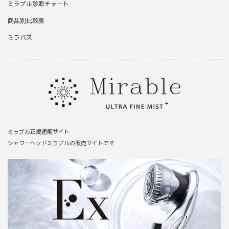
ミラブル診断チャート
商品別比較表
ミラバス
ミラブル正規通販サイト
シャワーヘッドミラブルの販売サイトです