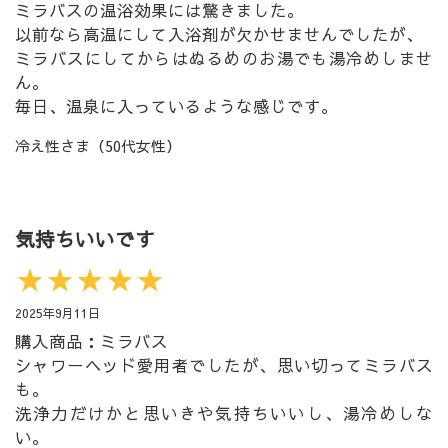
ミラバスの温浴効果には驚きました。
以前なら高温にして入浴剤が欠かせませんでしたが、
ミラバスにしてからはぬるめのお湯でも湯冷めしませ
ん。
毎日、温泉に入っているような感じです。
冷え性さま（50代女性）
気持ちいいです
★★★★★
2025年9月11日
購入商品：ミラバス
シャワーヘッド愛用者でしたが、思い切ってミラバス
も。
洗浄力だけかと思いきや気持ちいいし、湯冷めしな
い。