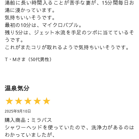
湯船に長い時間入ることが苦手な妻が、15分間毎日お
湯に浸かっています。
気持ちいいそうです。
最初の10分は、マイクロバブル。
残り5分は、ジェット水流を手足のツボに当てているそ
うです。
これがまたコリが取れるようで気持ちいいそうです。
T・Mさま（50代男性）
温泉気分
★★★★★
2025年9月10日
購入商品：ミラバス
シャワーヘッドを使っていたので、洗浄力があるのは
わかっていましたが、