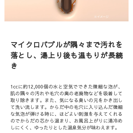
マイクロバブルが隅々まで汚れを
落とし、湯上り後も温もりが長続
き
1ccに約12,000個の水と空気でできた微細な泡が、
肌の隅々の汚れや毛穴の奥の老廃物などを吸着して
取り除きます。また、気になる臭いの元をかき出し
て洗い流します。からだ中の毛穴に入り込んだ微細
な気泡が弾ける時に、ほどよい刺激を与えてくれる
のでからだの芯から温まり、お風呂上がりに湯冷め
しにくく、ゆったりとした温泉気分が味わえます。