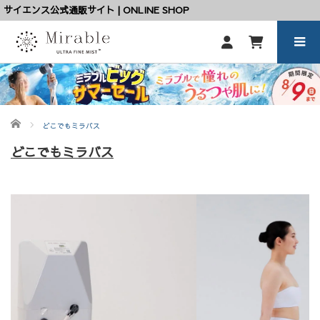
サイエンス公式通販サイト | ONLINE SHOP
ホーム
どこでもミラバス
どこでもミラバス