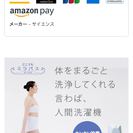
メーカー
- サイエンス