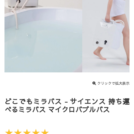
クリックで拡大表示
どこでもミラバス - サイエンス 持ち運
べるミラバス マイクロバブルバス
★★★★★
★★★★★