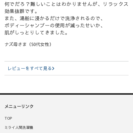
何でだろ？難しいことはわかりませんが、リラックス
効果抜群です。
また、湯船に浸かるだけで洗浄されるので、
ボディーシャンプーの使用が減ったせいか、
肌がしっとりしてきました。
ナズ母さま（50代女性）
レビューをすべて見る
メニューリンク
TOP
ミライ人間洗濯機