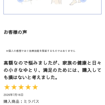
お客様の声
※個人の感想であり効果効能を保証するものではありません
高額なので悩みましたが、家族の健康と日々
の小さなゆとり、満足のためには、購入して
も損はないと考えました。
★★★★★
2026年7月16日
購入商品：ミラバス