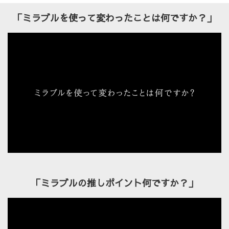
「ミラブルを使って変わったことは何ですか？」
「ミラブルの推しポイント何ですか？」