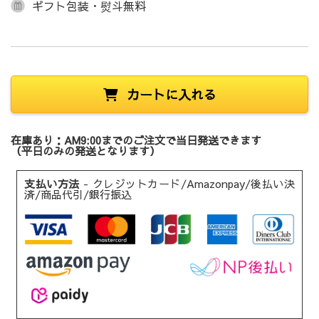
ギフト包装・熨斗無料
カートに入れる
在庫あり：AM9:00までのご注文で当日発送できます
（平日のみの発送となります）
支払い方法
- クレジットカード/Amazonpay/後払い決
済/商品代引/銀行振込