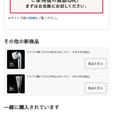
※サイト下部の
詳細
をご覧ください。
その他の新商品
ミラブル潤(うる)のお申込みはこちら - ￥39,600(税込)
商品を見る
ミラブル艶(つや)のお申込みはこちら - ￥44,880(税込)
商品を見る
一緒に購入されています