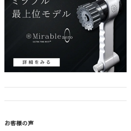
お客様の声