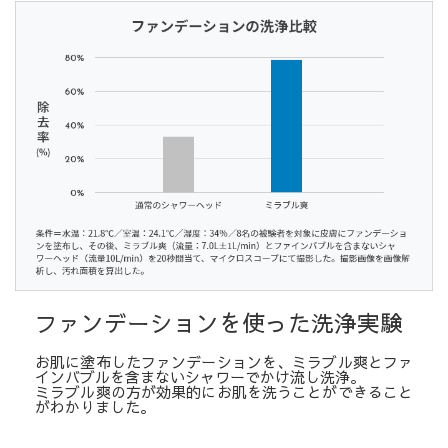
ファンデーションを使った洗浄実験
お肌に塗布したファンデーションを、ミラブル爽とファ
インバブルを含まないシャワーでかけ流し洗浄。
ミラブル爽の方が効果的にお肌を洗うことができること
がわかりました。