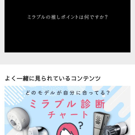
よく一緒に見られているコンテンツ