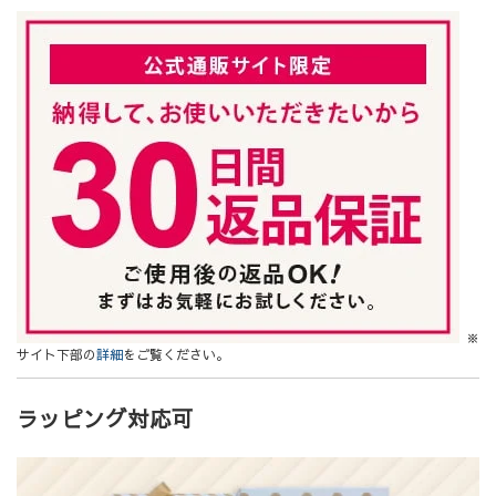
※
サイト下部の
詳細
をご覧ください。
ラッピング対応可