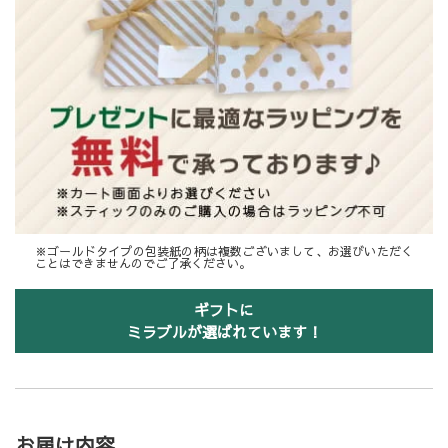
※ゴールドタイプの包装紙の柄は複数ございまして、お選びいただく
ことはできませんのでご了承ください。
ギフトに
ミラブルが選ばれています！
お届け内容