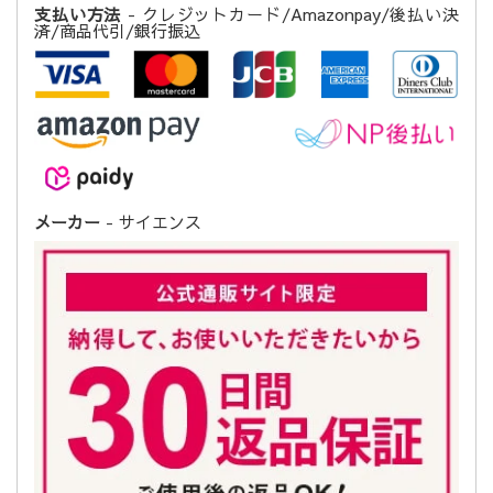
支払い方法
- クレジットカード/Amazonpay/後払い決
済/商品代引/銀行振込
メーカー
- サイエンス