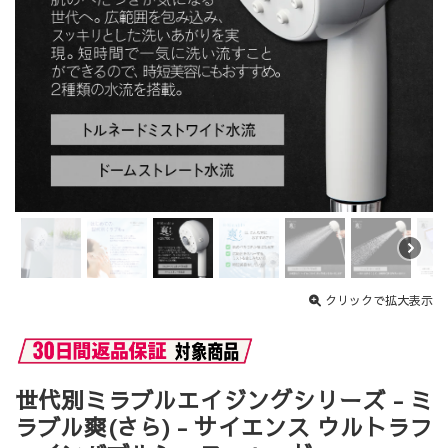
クリックで拡大表示
世代別ミラブルエイジングシリーズ - ミ
ラブル爽(さら) - サイエンス ウルトラフ