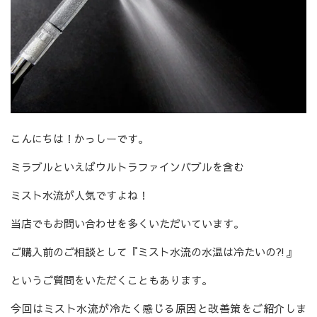
こんにちは！かっしーです。
ミラブルといえばウルトラファインバブルを含む
ミスト水流が人気ですよね！
当店でもお問い合わせを多くいただいています。
ご購入前のご相談として『ミスト水流の水温は冷たいの⁈』
というご質問をいただくこともあります。
今回はミスト水流が冷たく感じる原因と改善策をご紹介しま