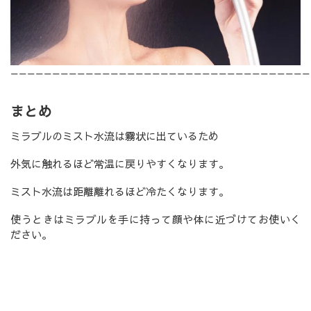
————————————————————————————————————
まとめ
ミラブルのミスト水流は霧状に出ているため
外気に触れるほど常温に戻りやすくなります。
ミスト水流は距離離れるほど冷たくなります。
使うときはミラブルを手に持って顔や体に近づけてお使いく
ださい。