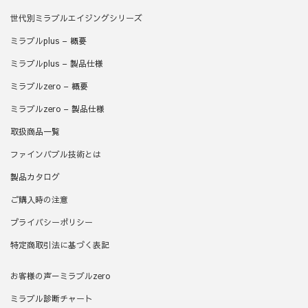
世代別ミラブルエイジングシリーズ
ミラブルplus – 概要
ミラブルplus – 製品仕様
ミラブルzero – 概要
ミラブルzero – 製品仕様
取扱商品一覧
ファインバブル技術とは
製品カタログ
ご購入時の注意
プライバシーポリシー
特定商取引法に基づく表記
お客様の声－ミラブルzero
ミラブル診断チャート