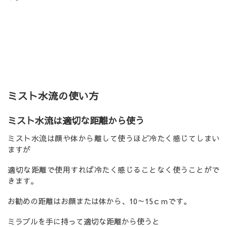
ミスト水流の使い方
ミスト水流は適切な距離から使う
ミスト水流は顔や体から離して使うほど冷たく感じてしまい
ますが
適切な距離で使用すれば冷たく感じることなく使うことがで
きます。
お勧めの距離はお顔または体から、10～15ｃｍです。
ミラブルを手に持って適切な距離から使うと