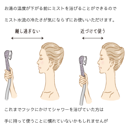
お湯の温度が下がる前にミストを浴びることができるので
ミスト水流の冷たさが気にならずにお使いいただけます。
これまでフックにかけてシャワーを浴びていた方は
手に持って使うことに慣れていないかもしれませんが