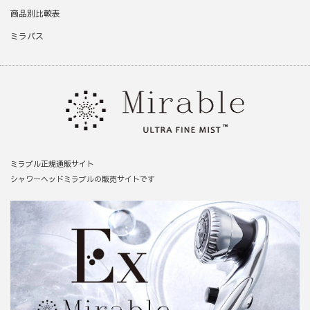
商品別比較表
ミラバス
ミラブル正規通販サイト
シャワーヘッドミラブルの販売サイトです