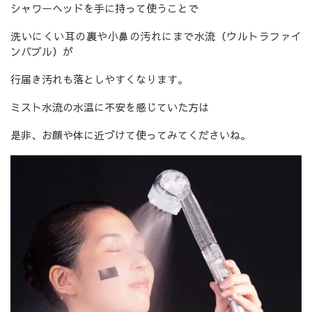
シャワーヘッドを手に持って使うことで
洗いにくい耳の裏や小鼻の汚れにまで水流（ウルトラファイ
ンバブル）が
行届き汚れも落としやすくなります。
ミスト水流の水温に不安を感じていた方は
是非、お顔や体に近づけて使ってみてくださいね。