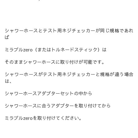
シャワーホースとテスト用ネジチェッカーが同じ規格であれ
ば
ミラブルzero（またはトルネードスティック）は
そのままシャワーホースに取り付けが可能です。
シャワーホースがテスト用ネジチェッカーと規格が違う場合
は、
シャワーホースアダプターセットの中から
シャワーホースに合うアダプターを取り付けてから
ミラブルzeroを取り付けてください。