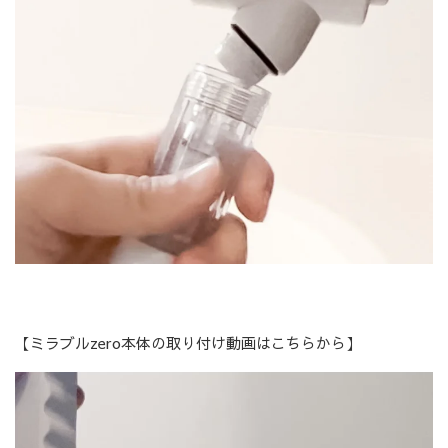
【ミラブルzero本体の取り付け動画はこちらから】