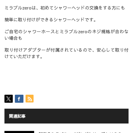
ミラブルzeroは、初めてシャワーヘッドの交換をする方にも
簡単に取り付けができるシャワーヘッドです。
ご自宅のシャワーホースとミラブルzeroのネジ規格が合わな
い場合も
取り付けアダプターが付属されているので、安心して取り付
けていただけます。
関連記事