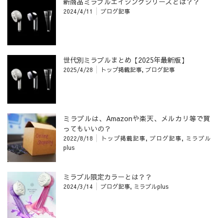
新商品ミラブルエイジングシリーズとは？？
2024/4/11
ブログ記事
世代別ミラブルまとめ【2025年最新版】
2025/4/28
トップ掲載記事
,
ブログ記事
ミラブルは、Amazonや楽天、メルカリ等で買
ってもいいの？
2022/8/18
トップ掲載記事
,
ブログ記事
,
ミラブル
plus
ミラブル限定カラーとは？？
2024/3/14
ブログ記事
,
ミラブルplus