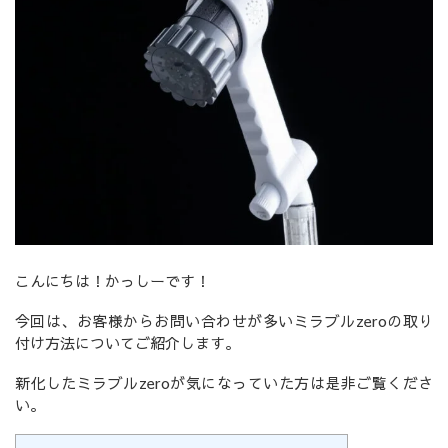
こんにちは！かっしーです！
今回は、お客様からお問い合わせが多いミラブルzeroの取り
付け方法についてご紹介します。
新化したミラブルzeroが気になっていた方は是非ご覧くださ
い。