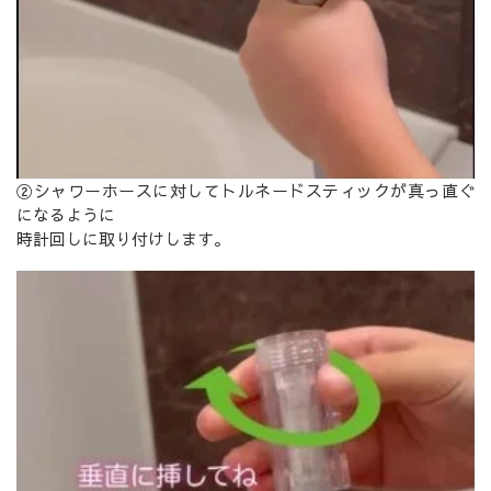
②シャワーホースに対してトルネードスティックが真っ直ぐ
になるように
時計回しに取り付けします。