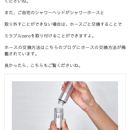
くださいね。
また、ご自宅のシャワーヘッドがシャワーホースと
取り外すことができない場合は、ホースごと交換することで
ミラブルzeroを取り付けることができますよ。
ホースの交換方法はこちらのブログにホースの交換方法が掲
載されています。
良かったら、こちらもご覧くださいね。