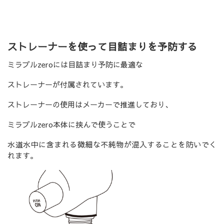
ストレーナーを使って目詰まりを予防する
ミラブルzeroには目詰まり予防に最適な
ストレーナーが付属されています。
ストレーナーの使用はメーカーで推進しており、
ミラブルzero本体に挟んで使うことで
水道水中に含まれる微細な不純物が混入することを防いでく
れます。