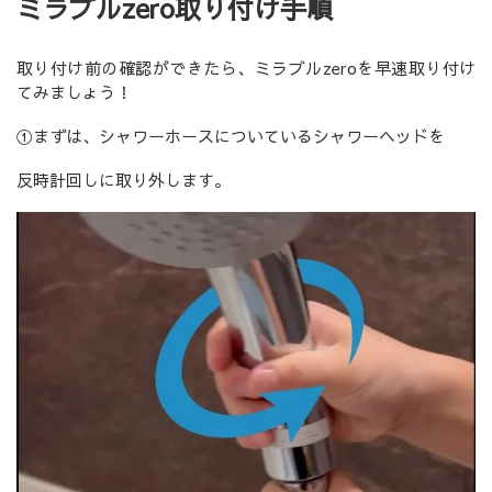
ミラブルzero取り付け手順
取り付け前の確認ができたら、ミラブルzeroを早速取り付け
てみましょう！
①まずは、シャワーホースについているシャワーヘッドを
反時計回しに取り外します。