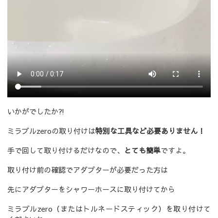
いかがでしたか⁈
ミラブルzeroの取り付けは
特別な工具など必要ありません！
手で回して取り付けるだけなので、
とても簡単
ですよ。
取り付け前の確認でアダプターが必要だった方は
先にアダプターをシャワーホースに取り付けてから
ミラブルzero（またはトルネードスティック）を取り付けて