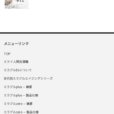
メニューリンク
TOP
ミライ人間洗濯機
ミラブルExについて
世代別ミラブルエイジングシリーズ
ミラブルplus – 概要
ミラブルplus – 製品仕様
ミラブルzero – 概要
ミラブルzero – 製品仕様