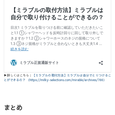
▶詳しくはこちら：
【ミラブルの取付方法】ミラブルは自分でとりつけるこ
とができるの？ （https://milky-selections.com/mirable/archives/766）
まとめ