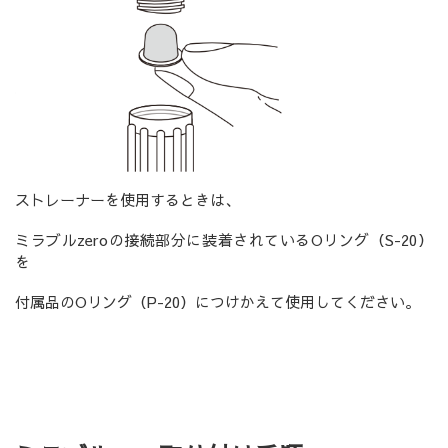
ストレーナーを使用するときは、
ミラブルzeroの接続部分に装着されているOリング（S-20）
を
付属品のOリング（P-20）につけかえて使用してください。