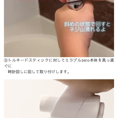
③トルネードスティックに対してミラブルzero本体を真っ直
ぐに
時計回しに回して取り付けします。