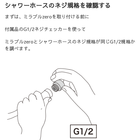
シャワーホースのネジ規格を確認する
まずは、ミラブルzeroを取り付ける前に
付属品のG1/2ネジチェッカーを使って
ミラブルzeroとシャワーホースのネジ規格が同じG1/2規格か
を調べます。