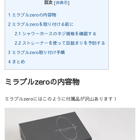
目次
[
非表示
]
1
ミラブルzeroの内容物
2
ミラブルzeroを取り付ける前に
2.1
シャワーホースのネジ規格を確認する
2.2
ストレーナーを使って目詰まりを予防する
3
ミラブルzero取り付け手順
4
まとめ
ミラブルzeroの内容物
ミラブルzeroにはこのように付属品が沢山あります！