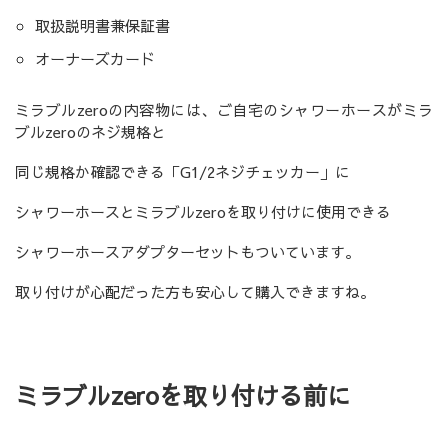
取扱説明書兼保証書
オーナーズカード
ミラブルzeroの内容物には、ご自宅のシャワーホースがミラ
ブルzeroのネジ規格と
同じ規格か確認できる「G1/2ネジチェッカー」に
シャワーホースとミラブルzeroを取り付けに使用できる
シャワーホースアダプターセットもついています。
取り付けが心配だった方も安心して購入できますね。
ミラブルzeroを取り付ける前に