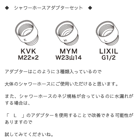
◆ シャワーホースアダプターセット ◆
アダプターはこのように３種類入っているので
大体のシャワーホースにご使用いただけると思います。
また、シャワーホースのネジ規格が合っているのに水漏れが
する場合は、
「 L 」のアダプターを使用することで改善できる可能性が
ありますので
試してみてくださいね。