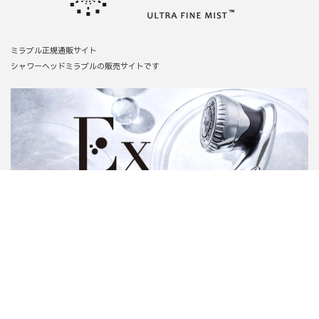
ミラブル正規通販サイト
シャワーヘッドミラブルの販売サイトです