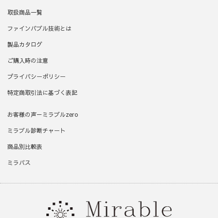
取扱商品一覧
ファインバブル技術とは
製品カタログ
ご購入時の注意
プライバシーポリシー
特定商取引法に基づく表記
お客様の声－ミラブルzero
ミラブル診断チャート
商品別比較表
ミラバス