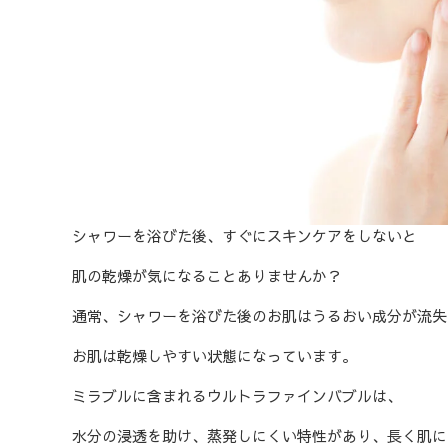
シャワーを浴びた後、すぐにスキンケアをしないと
肌の乾燥が気になることありませんか？
通常、シャワーを浴びた後のお肌はうるおい成分が流失
お肌は乾燥しやすい状態になっています。
ミラブルに含まれるウルトラファインバブルは、
水分の浸透を助け、蒸発しにくい特性があり、長く肌に