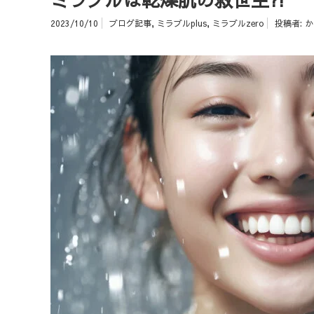
2023/10/10
ブログ記事
,
ミラブルplus
,
ミラブルzero
投稿者:
か