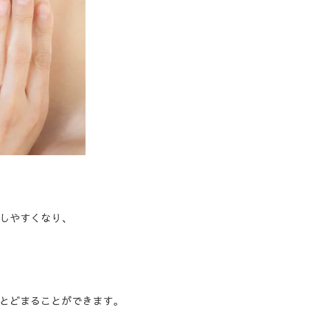
しやすくなり、
とどまることができます。