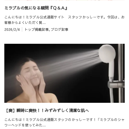
ミラブルの気になる疑問『Ｑ＆Ａ』
こんにちは！ミラブル公式通販サイト スタッフかっしーです。今回は、お
客様からよくいただく質…
2026/2/4
トップ掲載記事
,
ブログ記事
【爽】瞬時に爽快！！みずみずしく清潔な肌へ
こんにちは！ミラブル公式通販スタッフのかっしーです！「ミラブルのシャ
ワーヘッドを使ってみた…