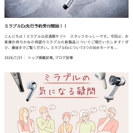
ミラブルEx先行予約受付開始！！
こんにちは！ミラブル公式通販サイト スタッフかっしーです。今回は、お
客様お待ちかねの待望のミラブルの新製品についてご紹介いたします！ぜ
ひ、最後までご覧ください。ミラブルExについて3つの吐水モードを…
2026/7/21
トップ掲載記事
,
ブログ記事