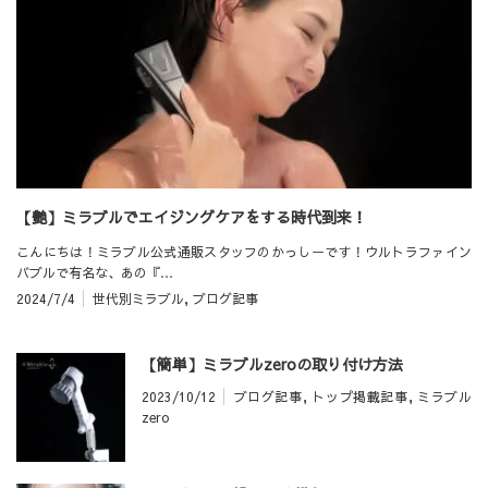
【艶】ミラブルでエイジングケアをする時代到来！
こんにちは！ミラブル公式通販スタッフのかっしーです！ウルトラファイン
バブルで有名な、あの『…
2024/7/4
世代別ミラブル
,
ブログ記事
【簡単】ミラブルzeroの取り付け方法
2023/10/12
ブログ記事
,
トップ掲載記事
,
ミラブル
zero