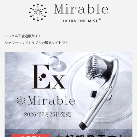
ミラブル正規通販サイト
シャワーヘッドミラブルの販売サイトです