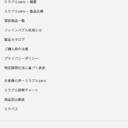
ミラブルzero – 概要
ミラブルzero – 製品仕様
取扱商品一覧
ファインバブル技術とは
製品カタログ
ご購入時の注意
プライバシーポリシー
特定商取引法に基づく表記
お客様の声－ミラブルzero
ミラブル診断チャート
商品別比較表
ミラバス