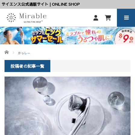
サイエンス公式通販サイト | ONLINE SHOP
ホーム
かっしー
投稿者の記事一覧