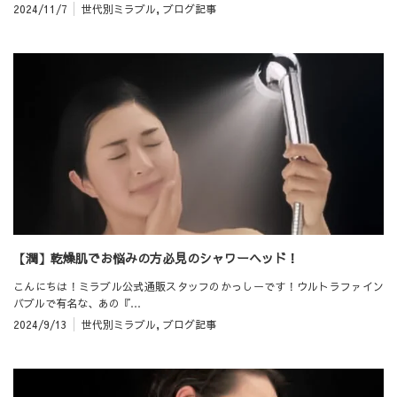
2024/11/7
世代別ミラブル
,
ブログ記事
【潤】乾燥肌でお悩みの方必見のシャワーヘッド！
こんにちは！ミラブル公式通販スタッフのかっしーです！ウルトラファイン
バブルで有名な、あの『…
2024/9/13
世代別ミラブル
,
ブログ記事