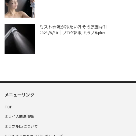
ミスト水流が冷たい⁈その原因は⁈
2023/8/30
ブログ記事
,
ミラブルplus
メニューリンク
TOP
ミライ人間洗濯機
ミラブルExについて