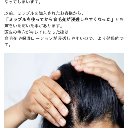
なってしまいます。
以前、ミラブルを購入されたお客様から、
「ミラブルを使ってから育毛剤が浸透しやすくなった」
とお
声をいただいた事があります。
頭皮の毛穴がキレイになった後は
育毛剤や保湿ローションが浸透しやすいので、より効果的で
す。