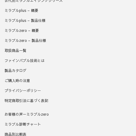
世代別ミラブルエイジングシリーズ
ミラブルplus – 概要
ミラブルplus – 製品仕様
ミラブルzero – 概要
ミラブルzero – 製品仕様
取扱商品一覧
ファインバブル技術とは
製品カタログ
ご購入時の注意
プライバシーポリシー
特定商取引法に基づく表記
お客様の声－ミラブルzero
ミラブル診断チャート
商品別比較表