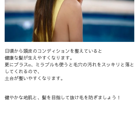
日頃から頭皮のコンディションを整えていると
健康な髪が生えやすくなります。
更にプラスα、ミラブルも使うと毛穴の汚れをスッキリと落と
してくれるので、
土台が整いやすくなります。
健やかな地肌と、髪を目指して抜け毛を防ぎましょう！