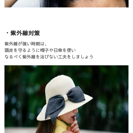
・紫外線対策
紫外線が強い時期は、
頭皮を守るように帽子や日傘を使い
なるべく紫外線を浴びない工夫をしましょう