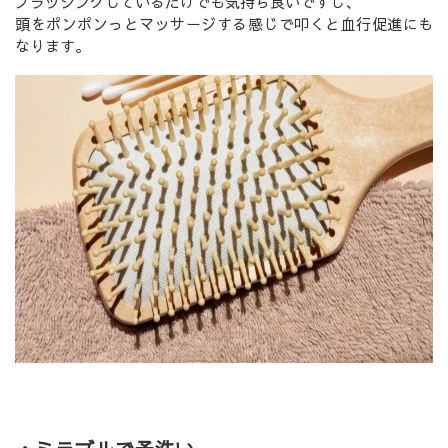
ブラッシングしているだけでも気持ち良いですし、
頭をポンポンっとマッサージする感じで叩くと血行促進にも
なります。