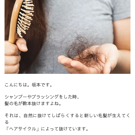
こんにちは。坂本です。
シャンプーやブラッシングをした時、
髪の毛が数本抜けますよね。
それは、自然に抜けてしばらくすると新しい毛髪が生えてく
る
「ヘアサイクル」によって抜けています。