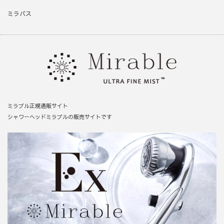
ミラバス
ミラブル正規通販サイト
シャワーヘッドミラブルの販売サイトです