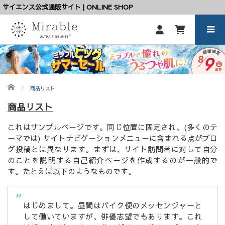
サイエンス公式通販サイト | ONLINE SHOP
ホーム
商品リスト
商品リスト
これはサンプルページです。同じ位置に固定され、(多くのテ
ーマでは) サイトナビゲーションメニューに含まれる点がブロ
グ投稿とは異なります。まずは、サイト訪問者に対して自分
のことを説明する自己紹介ページを作成するのが一般的で
す。たとえば以下のようなものです。
はじめまして。昼間はバイク便のメッセンジャーと
して働いていますが、俳優志望でもあります。これ