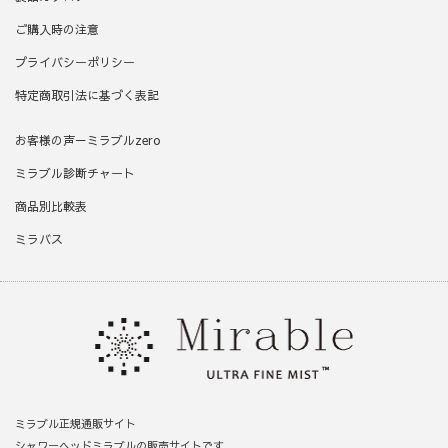
ご購入時の注意
プライバシーポリシー
特定商取引法に基づく表記
お客様の声－ミラブルzero
ミラブル診断チャート
商品別比較表
ミラバス
ミラブル正規通販サイト
シャワーヘッドミラブルの販売サイトです