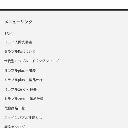
メニューリンク
TOP
ミライ人間洗濯機
ミラブルExについて
世代別ミラブルエイジングシリーズ
ミラブルplus – 概要
ミラブルplus – 製品仕様
ミラブルzero – 概要
ミラブルzero – 製品仕様
取扱商品一覧
ファインバブル技術とは
製品カタログ