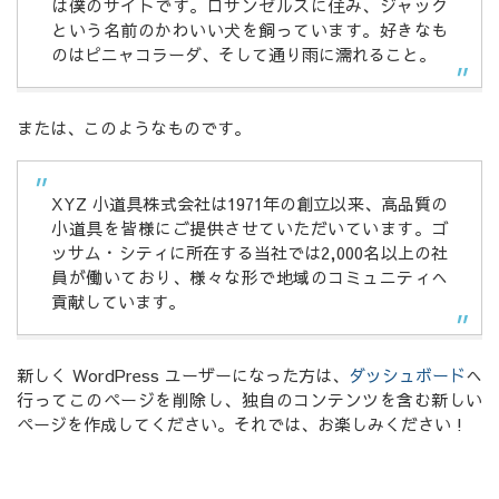
は僕のサイトです。ロサンゼルスに住み、ジャック
という名前のかわいい犬を飼っています。好きなも
のはピニャコラーダ、そして通り雨に濡れること。
または、このようなものです。
XYZ 小道具株式会社は1971年の創立以来、高品質の
小道具を皆様にご提供させていただいています。ゴ
ッサム・シティに所在する当社では2,000名以上の社
員が働いており、様々な形で地域のコミュニティへ
貢献しています。
新しく WordPress ユーザーになった方は、
ダッシュボード
へ
行ってこのページを削除し、独自のコンテンツを含む新しい
ページを作成してください。それでは、お楽しみください !