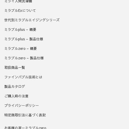
ミライ人間洗濯機
ミラブルExについて
世代別ミラブルエイジングシリーズ
ミラブルplus – 概要
ミラブルplus – 製品仕様
ミラブルzero – 概要
ミラブルzero – 製品仕様
取扱商品一覧
ファインバブル技術とは
製品カタログ
ご購入時の注意
プライバシーポリシー
特定商取引法に基づく表記
お客様の声－ミラブルzero