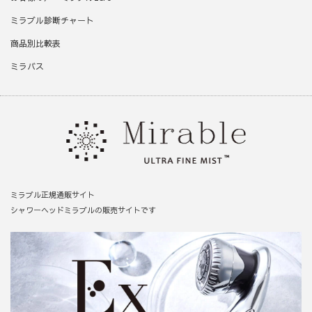
ミラブル診断チャート
商品別比較表
ミラバス
ミラブル正規通販サイト
シャワーヘッドミラブルの販売サイトです