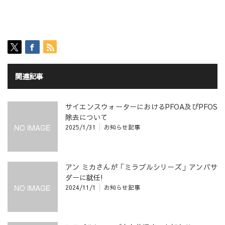
関連記事
サイエンスウォーターにおけるPFOA及びPFOS
除去について
2025/1/31
お知らせ記事
アン ミカさんが「ミラブルシリーズ」アンバサ
ダーに就任!
2024/11/1
お知らせ記事