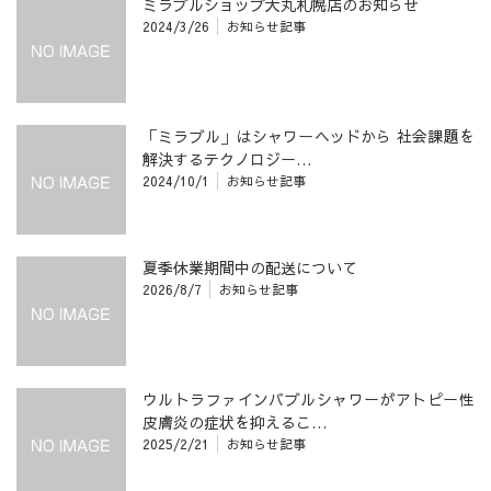
ミラブルショップ大丸札幌店のお知らせ
2024/3/26
お知らせ記事
「ミラブル」はシャワーヘッドから 社会課題を
解決するテクノロジー…
2024/10/1
お知らせ記事
夏季休業期間中の配送について
2026/8/7
お知らせ記事
ウルトラファインバブルシャワーがアトピー性
皮膚炎の症状を抑えるこ…
2025/2/21
お知らせ記事