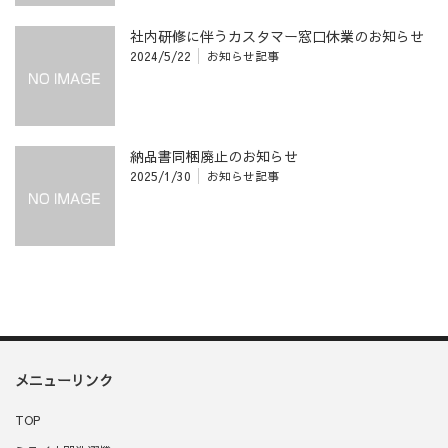
社内研修に伴うカスタマー窓口休業のお知らせ
2024/5/22
お知らせ記事
納品書同梱廃止のお知らせ
2025/1/30
お知らせ記事
メニューリンク
TOP