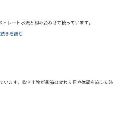
ストレート水流と組み合わせて使っています。
続きを読む
ています。吹き出物が季節の変わり目や体調を崩した時