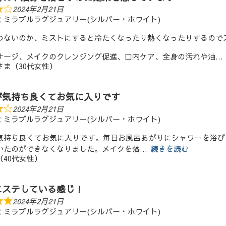
2024年2月21日
：ミラブルラグジュアリー(シルバー・ホワイト)
わないのか、ミストにすると冷たくなったり熱くなったりするので
サージ、メイクのクレンジング促進、口内ケア、全身の汚れや油
さま（30代女性）
が気持ち良くてお気に入りです
2024年2月21日
：ミラブルラグジュアリー(シルバー・ホワイト)
気持ち良くてお気に入りです。毎日お風呂あがりにシャワーを浴び
いたのができなくなりました。メイクを落
続きを読む
（40代女性）
エステしている感じ！
2024年2月21日
：ミラブルラグジュアリー(シルバー・ホワイト)