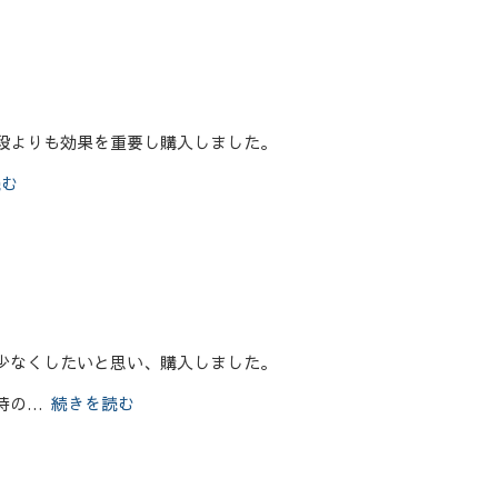
段よりも効果を重要し購入しました。
読む
少なくしたいと思い、購入しました。
時の
続きを読む