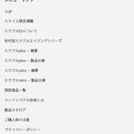
TOP
ミライ人間洗濯機
ミラブルExについて
世代別ミラブルエイジングシリーズ
ミラブルplus – 概要
ミラブルplus – 製品仕様
ミラブルzero – 概要
ミラブルzero – 製品仕様
取扱商品一覧
ファインバブル技術とは
製品カタログ
ご購入時の注意
プライバシーポリシー