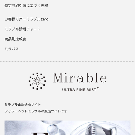
特定商取引法に基づく表記
お客様の声－ミラブルzero
ミラブル診断チャート
商品別比較表
ミラバス
ミラブル正規通販サイト
シャワーヘッドミラブルの販売サイトです