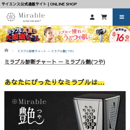
サイエンス公式通販サイト | ONLINE SHOP
ホーム
ミラブル診断チャート ー ミラブル艶(つや)
ミラブル診断チャート ー ミラブル艶(つや)
あなたにぴったりなミラブルは…