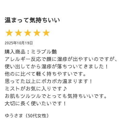
温まって気持ちいい
★★★★★
2025年10月19日
購入商品：ミラブル艶
アレルギー反応で顔に湿疹が出やすいのですが、
使い出してから湿疹が落ちついてきました！
他のに比べて軽く持ちやすいです。
思ってた以上にポカポカ温まります！
ミストがお気に入りです♪
お肌もツルツルでとっても気持ちいいです。
大切に長く使いたいです！
ゆうさま（50代女性）