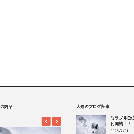
の商品
人気のブログ記事
ミラブルE
付開始！！
2026/7/21