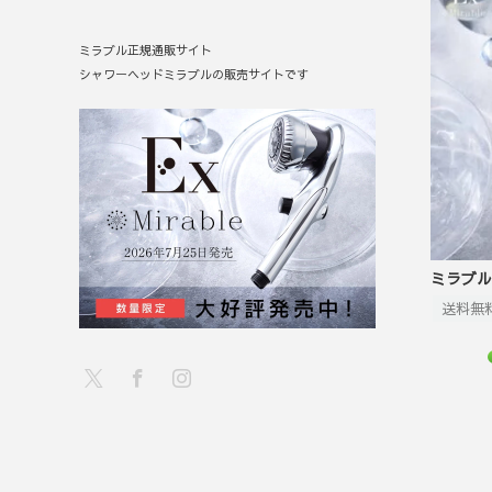
ミラブル正規通販サイト
シャワーヘッドミラブルの販売サイトです
ミラブルEx
ミラブ
送料無料
新発売
送料
X
Facebook
Instagram