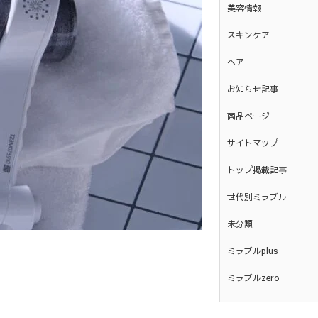
美容情報
スキンケア
ヘア
お知らせ記事
商品ページ
サイトマップ
トップ掲載記事
世代別ミラブル
ミラブルEx
未分類
送料無料
新発売
ミラブルplus
ミラブルzero