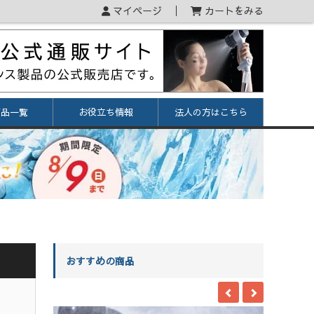
マイページ
カートをみる
商品一覧
お役立ち情報
法人の方はこちら
おすすめの商品