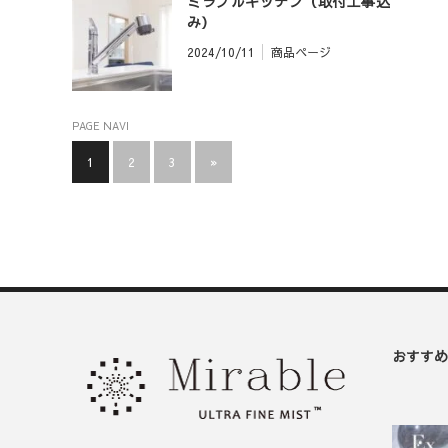
ミラブルキッチン（取付工事込
み）
2024/10/11
商品ページ
PAGE NAVI
1
2
3
»
おすすめ