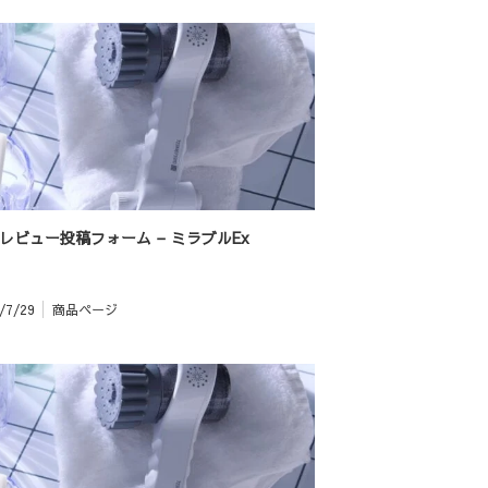
レビュー投稿フォーム – ミラブルEx
/7/29
商品ページ