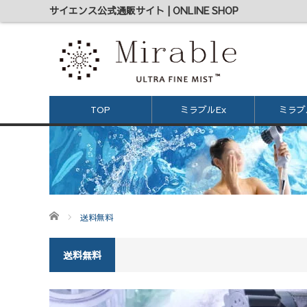
サイエンス公式通販サイト | ONLINE SHOP
TOP
ミラブルEx
ミラブル
ホーム
送料無料
送料無料