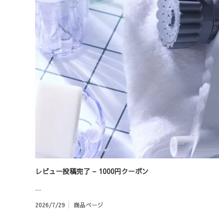
レビュー投稿完了 – 1000円クーポン
…
2026/7/29
商品ページ