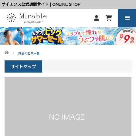
サイエンス公式通販サイト | ONLINE SHOP
ホーム
過去の記事一覧
サイトマップ