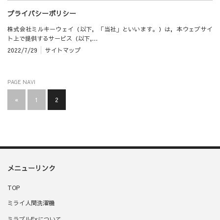
プライバシーポリシー
株式会社ミルキーウェイ（以下，「当社」といいます。）は，本ウェブサイ
ト上で提供するサービス（以下,…
2022/7/29
サイトマップ
PAGE NAVI
«
1
2
メニューリンク
TOP
ミライ人間洗濯機
ミラブルExについて