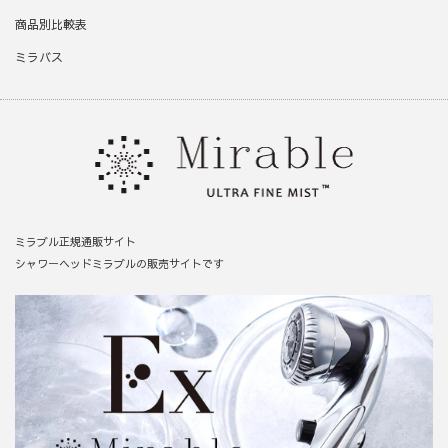
商品別比較表
ミラバス
ミラブル正規通販サイト
シャワーヘッドミラブルの販売サイトです