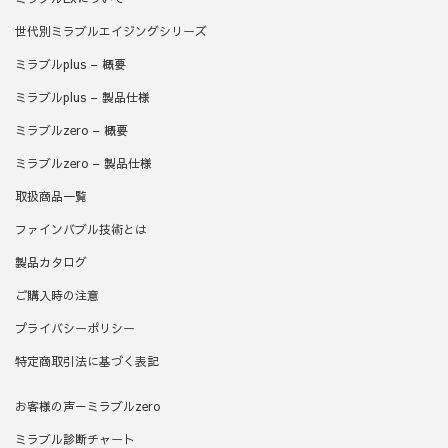
世代別ミラブルエイジングシリーズ
ミラブルplus – 概要
ミラブルplus – 製品仕様
ミラブルzero – 概要
ミラブルzero – 製品仕様
取扱商品一覧
ファインバブル技術とは
製品カタログ
ご購入時の注意
プライバシーポリシー
特定商取引法に基づく表記
お客様の声－ミラブルzero
ミラブル診断チャート