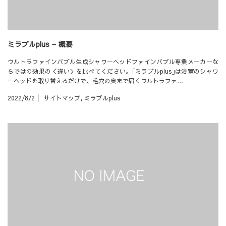
ミラブルplus – 概要
ウルトラファインバブル生成シャワーヘッドファインバブル専業メーカーな
らではの効果の＜違い＞を比べてください。｢ミラブルplus｣は浴室のシャワ
ーヘッドを取り替えるだけで、毛穴の奥まで届くウルトラファ…
2022/8/2
サイトマップ
,
ミラブルplus