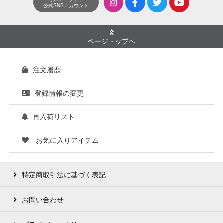
公式SNSアカウント
ページトップへ
注文履歴
登録情報の変更
再入荷リスト
お気に入りアイテム
特定商取引法に基づく表記
お問い合わせ