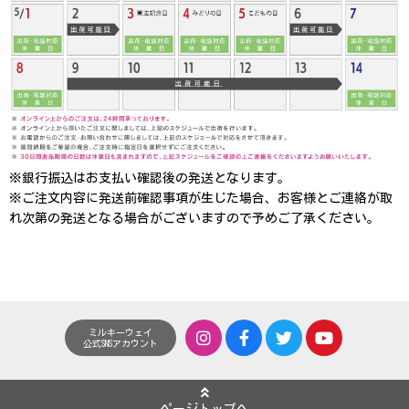
※銀行振込はお支払い確認後の発送となります。
※ご注文内容に発送前確認事項が生じた場合、お客様とご連絡が取
れ次第の発送となる場合がございますので予めご了承ください。
ミルキーウェイ
公式SNSアカウント
ページトップへ