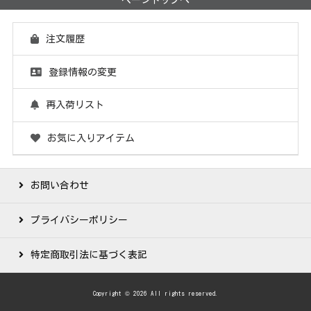
注文履歴
登録情報の変更
再入荷リスト
お気に入りアイテム
お問い合わせ
プライバシーポリシー
特定商取引法に基づく表記
Copyright © 2026 All rights reserved.