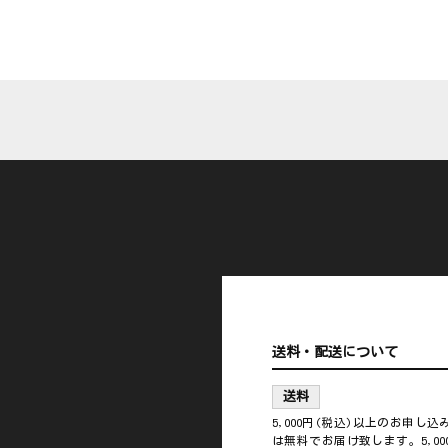
送料・配送について
送料
5,000円(税込)以上のお申し
は無料でお届け致します。5,00