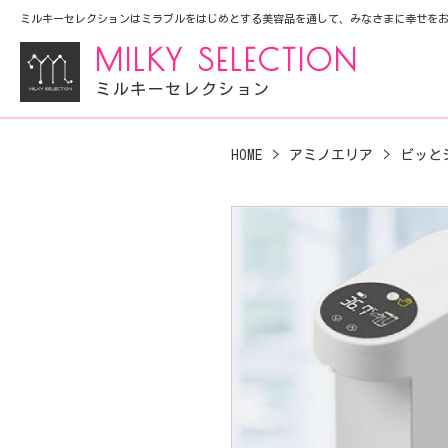
ミルキーセレクションはミラブルをはじめとする美容品を通して、みなさまに幸せを
MILKY SELECTION
ミルキーセレクション
HOME
アミノエリア
ピッと