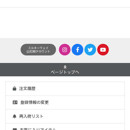
ミルキーウェイ
公式SNSアカウント
ページトップへ
注文履歴
登録情報の変更
再入荷リスト