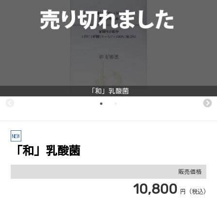
「和」乳酸菌
NEW
「和」乳酸菌
販売価格
10,800
円 (税込)