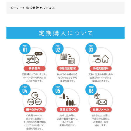
メーカー:
株式会社アルティス