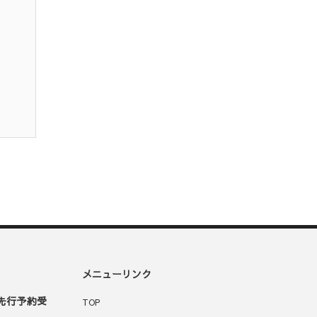
メニューリンク
x先行予約受
TOP