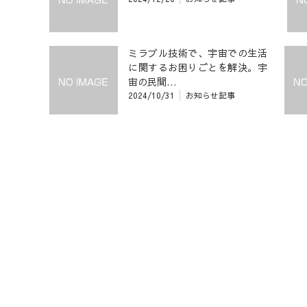
ミラブル技術で、宇宙での生活
に関するお困りごとを解決。宇
宙の民間…
2024/10/31
お知らせ記事