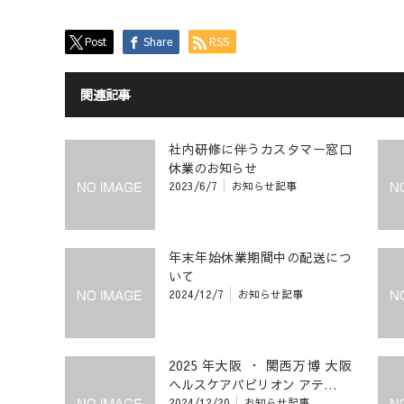
Post
Share
RSS
関連記事
社内研修に伴うカスタマー窓口
休業のお知らせ
2023/6/7
お知らせ記事
年末年始休業期間中の配送につ
いて
2024/12/7
お知らせ記事
2025 年大阪 ・ 関西万博 大阪
ヘルスケアパビリオン アテ…
2024/12/20
お知らせ記事