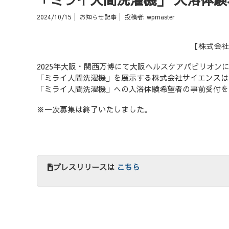
2024/10/15
お知らせ記事
投稿者:
wpmaster
【株式会社サ
2025年大阪・関西万博にて大阪ヘルスケアパビリオン
「ミライ人間洗濯機」を展示する株式会社サイエンスは
「ミライ人間洗濯機」への入浴体験希望者の事前受付を
※一次募集は終了いたしました。
プレスリリースは
こちら