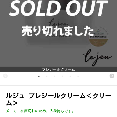
プレジールクリーム
ルジュ プレジールクリーム＜クリー
ム＞
メーカー在庫切れのため、入荷待ちです。