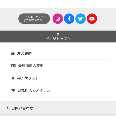
ミルキーウェイ
公式SNSアカウント
ページトップへ
注文履歴
登録情報の変更
再入荷リスト
お気に入りアイテム
お問い合わせ