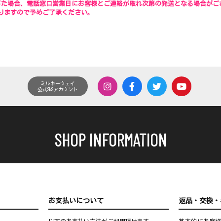
じた場合、電話窓口営業日にお客様とご連絡が取れ次第の発送となる場合がご
りますので予めご了承ください。
ミルキーウェイ
公式SNSアカウント
SHOP INFORMATION
お支払いについて
返品・交換・