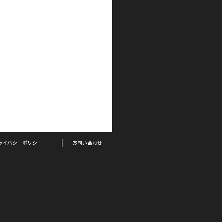
ライバシーポリシー
お問い合わせ