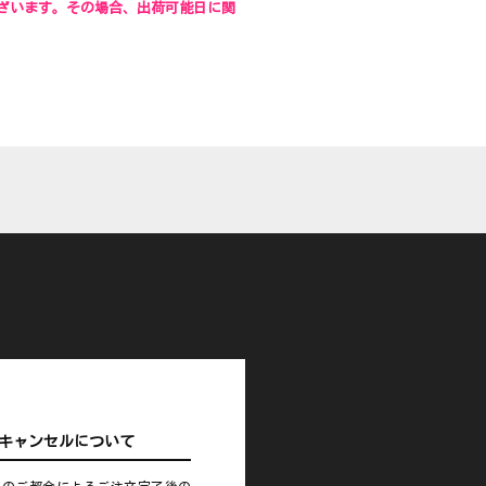
ざいます。その場合、出荷可能日に関
キャンセルについて