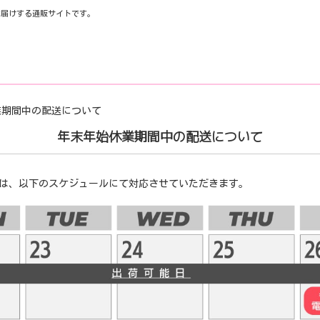
お届けする通販サイトです。
始休業期間中の配送について
年末年始休業期間中の配送について
は、以下のスケジュールにて対応させていただきます。