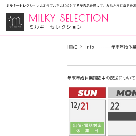
ミルキーセレクションはミラブルをはじめとする美容品を通して、みなさまに幸せを
MILKY SELECTION
ミルキーセレクション
HOME
info--------年末年
年末年始休業期間中の配送について