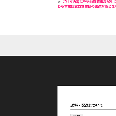
※
ご注文内容に発送前確認事項が生
わらず電話窓口営業日の発送対応とな
送料・配送について