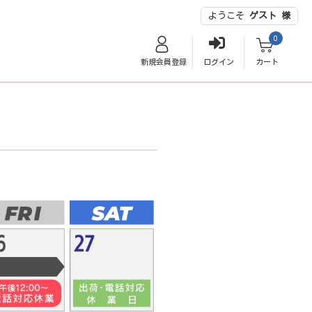
ようこそ
ゲスト 様
0
新規会員登録
ログイン
カート