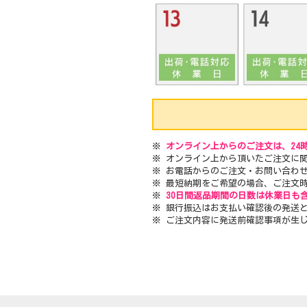
※
オンライン上からのご注文は、24
※ オンライン上から頂いたご注文に
※ お電話からのご注文・お問い合わ
※ 最短納期をご希望の場合、ご注文
※
30日間返品期間の日数は休業日も
※ 銀行振込はお支払い確認後の発送
※ ご注文内容に発送前確認事項が生