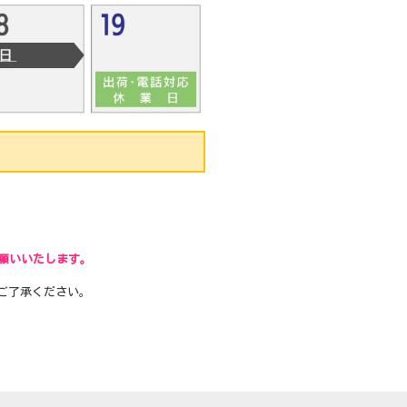
願いいたします。
ご了承ください。