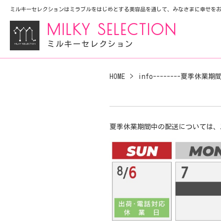
ミルキーセレクションはミラブルをはじめとする美容品を通して、みなさまに幸せを
MILKY SELECTION
ミルキーセレクション
HOME
info--------夏季休
夏季休業期間中の配送については、