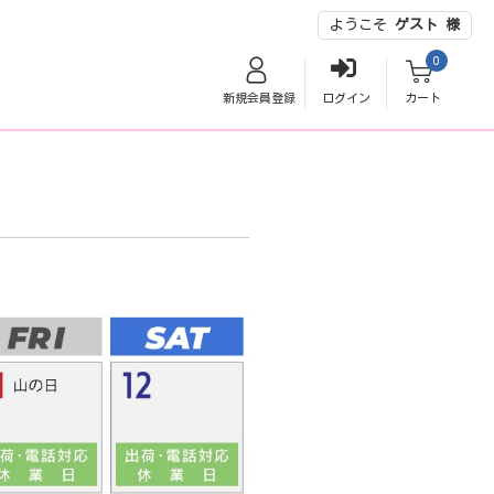
ようこそ
ゲスト 様
0
新規会員登録
ログイン
カート