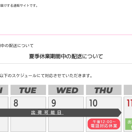
お届けする通販サイトです。
業期間中の配送について
夏季休業期間中の配送について
以下のスケジュールにて対応させていただきます。