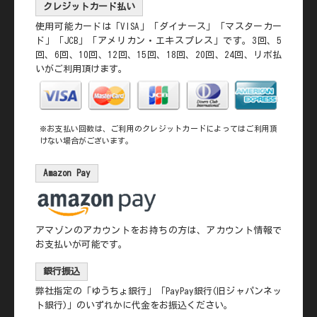
クレジットカード払い
使用可能カードは「VISA」「ダイナース」「マスターカー
ド」「JCB」「アメリカン・エキスプレス」です。3回、5
回、6回、10回、12回、15回、18回、20回、24回、リボ払
いがご利用頂けます。
※お支払い回数は、ご利用のクレジットカードによってはご利用頂
けない場合がございます。
Amazon Pay
アマゾンのアカウントをお持ちの方は、アカウント情報で
お支払いが可能です。
銀行振込
弊社指定の
「ゆうちょ銀行」「PayPay銀行(旧ジャパンネッ
ト銀行)」のいずれかに代金をお振込ください。