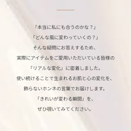
「本当に私にも合うのかな？」
「どんな風に変わっていくの？」
そんな疑問にお答えするため、
実際にアイテムをご愛用いただいている皆様の
「リアルな変化」に密着しました。
使い続けることで生まれるお肌と心の変化を、
飾らないホンネの言葉でお届けします。
「きれいが変わる瞬間」を、
ぜひ覗いてみてください。