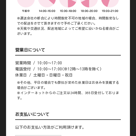
※運送会社の都合により時間指定不可の地域の場合、時間指定なし
での配送をさせて頂きますので予めご了承ください。
※天候や交通状況、配送地域によってご希望に沿いかねる場合がご
ざいます。
営業日について
営業時間 / 10:00～17:00
電話受付 / 10:00～17:00(※12時～13時を除く)
休業日 / 土曜日・日曜日・祝日
※その他、平日の場合でも弊社が定めた休業日はお休みを頂戴する
場合がございます。
※インターネットからのご注文は24時間、365日受付しておりま
す。
お支払いについて
以下のお支払い方法がご利用頂けます。