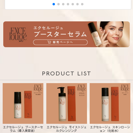
PRODUCT LIST
エクセルージュ ブースターセ
エクセルージュ モイストジェ
エクセルージュ スキンローシ
ラム（導入美容液）
ルクレンジング
ョン（化粧水）