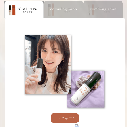
ニックネーム