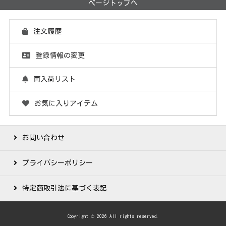
ページトップへ
注文履歴
登録情報の変更
再入荷リスト
お気に入りアイテム
お問い合わせ
プライバシーポリシー
特定商取引法に基づく表記
Copyright © 2026 All rights reserved.