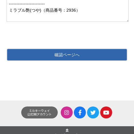
ミルキーウェイ
公式SNSアカウント