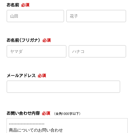
お名前
必須
お名前(フリガナ)
必須
メールアドレス
必須
お問い合わせ内容
必須
（全角1000字以下）