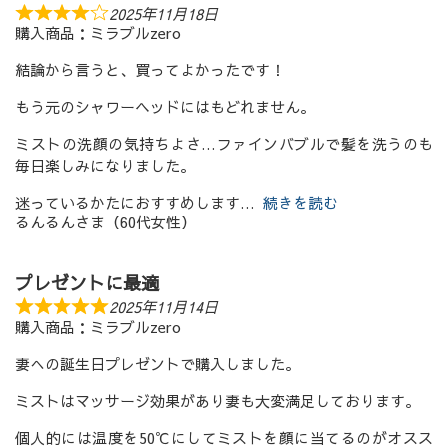
2025年11月18日
購入商品：ミラブルzero
結論から言うと、買ってよかったです！
もう元のシャワーヘッドにはもどれません。
ミストの洗顔の気持ちよさ…ファインバブルで髪を洗うのも
毎日楽しみになりました。
迷っているかたにおすすめします
続きを読む
るんるんさま（60代女性）
プレゼントに最適
2025年11月14日
購入商品：ミラブルzero
妻への誕生日プレゼントで購入しました。
ミストはマッサージ効果があり妻も大変満足しております。
個人的には温度を50℃にしてミストを顔に当てるのがオスス