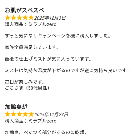
お肌がスベスベ
2025年12月3日
購入商品：ミラブルzero
ずっと気になりキャンペーンを機に購入しました。
家族全員満足しています。
最後の仕上げミストが気に入っています。
ミストは気持ち温度が下がるのですが逆に気持ち良いです！
毎日が楽しみです。
ごちさま（50代男性）
加齢臭が
2025年11月27日
購入商品：ミラブルzero
加齢臭、べたつく部分があるのに乾燥、