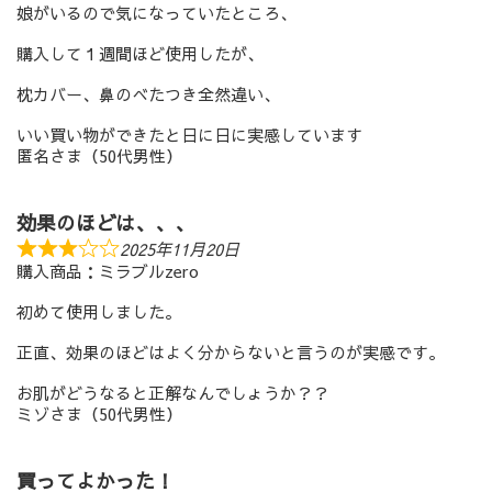
娘がいるので気になっていたところ、
購入して１週間ほど使用したが、
枕カバー、鼻のべたつき全然違い、
いい買い物ができたと日に日に実感しています
匿名さま（50代男性）
効果のほどは、、、
2025年11月20日
購入商品：ミラブルzero
初めて使用しました。
正直、効果のほどはよく分からないと言うのが実感です。
お肌がどうなると正解なんでしょうか？？
ミゾさま（50代男性）
買ってよかった！