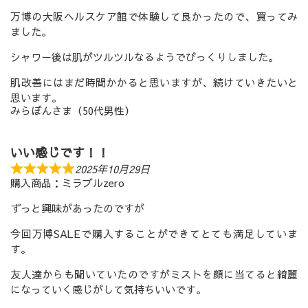
万博の大阪ヘルスケア館で体験して良かったので、買ってみ
ました。
シャワー後は肌がツルツルなるようでびっくりしました。
肌改善にはまだ時間かかると思いますが、続けていきたいと
思います。
みらぼんさま（50代男性）
いい感じです！！
2025年10月29日
購入商品：ミラブルzero
ずっと興味があったのですが
今回万博SALEで購入することができてとても満足していま
す。
友人達からも聞いていたのですがミストを顔に当てると綺麗
になっていく感じがして気持ちいいです。