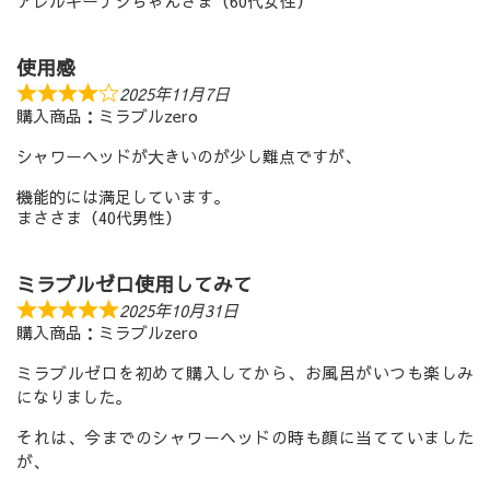
アレルギーナシちゃんさま（60代女性）
使用感
2025年11月7日
購入商品：ミラブルzero
シャワーヘッドが大きいのが少し難点ですが、
機能的には満足しています。
まささま（40代男性）
ミラブルゼロ使用してみて
2025年10月31日
購入商品：ミラブルzero
ミラブルゼロを初めて購入してから、お風呂がいつも楽しみ
になりました。
それは、今までのシャワーヘッドの時も顔に当てていました
が、