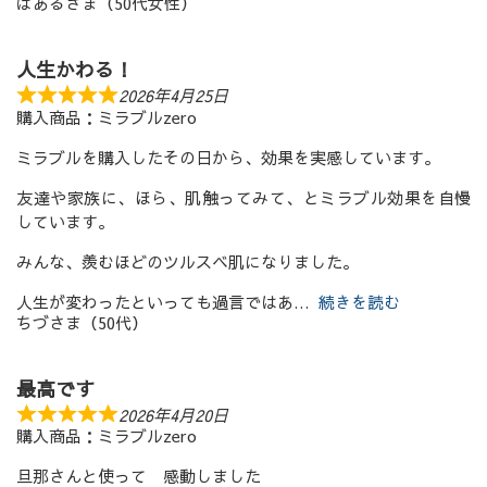
ぱあるさま（50代女性）
人生かわる！
2026年4月25日
購入商品：ミラブルzero
ミラブルを購入したその日から、効果を実感しています。
友達や家族に、ほら、肌触ってみて、とミラブル効果を自慢
しています。
みんな、羨むほどのツルスベ肌になりました。
人生が変わったといっても過言ではあ
続きを読む
ちづさま（50代）
最高です
2026年4月20日
購入商品：ミラブルzero
旦那さんと使って 感動しました