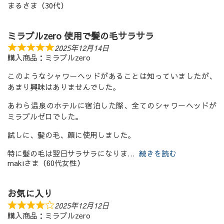
まるさま（30代）
ミラブルzero 使用で髪の毛サラサラ
2025年12月14日
購入商品：ミラブルzero
このようなシャワーヘッドがあることは知っていましたが、
あまり興味はありませんでした。
あわら温泉のホテルに宿泊した際、全てのシャワーヘッドが
ミラブルゼロでした。
試しに、髪の毛、顔に使用しました。
特に髪の毛は翌日サラサラになりま
続きを読む
makiさま（60代女性）
お気に入り
2025年12月12日
購入商品：ミラブルzero