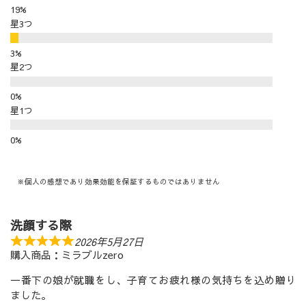
星3つ
星2つ
星1つ
※個人の感想であり効果効能を保証するものではありません
洗顔する際
2026年5月27日
購入商品：ミラブルzero
一番下の娘が就職をし、子育てお疲れ様の気持ちを込め贈り
ました。