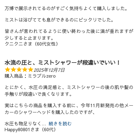
万博で展示されてるのがすごく気持ちよくて購入しました。
ミストは浴びてても息ができるのにビックリでした。
皆さんが言われてるように使い終わった後に滴が垂れますが
少しすると止まります。
クニクニさま（60代女性）
水流の圧と、ミストシャワーが段違いでいい！
2025年12月7日
購入商品：ミラブルzero
とにかく、水圧の満足感と、ミストシャワーの後の肌や髪の
手触りが段違いで良くなります。
実はこちらの商品を購入する前に、今年11月新発売の他メー
カーのシャワーヘッドを購入したのですが、
水圧も物足りなく
続きを読む
Happy80801さま（60代）