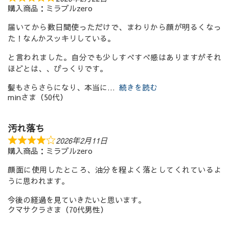
購入商品：ミラブルzero
届いてから数日間使っただけで、まわりから顔が明るくなっ
た！なんかスッキリしている。
と言われました。自分でも少しすべすべ感はありますがそれ
ほどとは、、びっくりです。
髪もさらさらになり、本当に
続きを読む
minさま（50代）
汚れ落ち
2026年2月11日
購入商品：ミラブルzero
顔面に使用したところ、油分を程よく落としてくれているよ
うに思われます。
今後の経過を見ていきたいと思います。
クマサクラさま（70代男性）