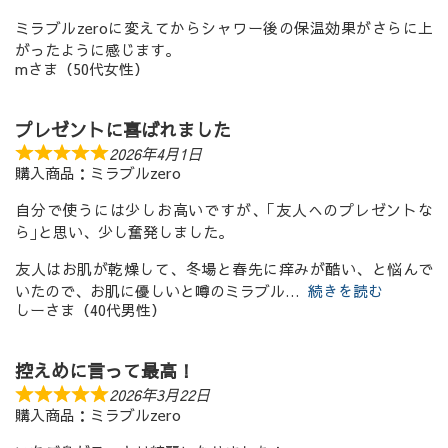
ミラブルzeroに変えてからシャワー後の保温効果がさらに上
がったように感じます。
mさま（50代女性）
プレゼントに喜ばれました
2026年4月1日
購入商品：ミラブルzero
自分で使うには少しお高いですが、｢友人へのプレゼントな
ら｣と思い、少し奮発しました。
友人はお肌が乾燥して、冬場と春先に痒みが酷い、と悩んで
いたので、お肌に優しいと噂のミラブル
続きを読む
しーさま（40代男性）
控えめに言って最高！
2026年3月22日
購入商品：ミラブルzero