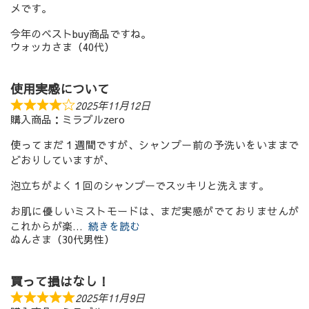
メです。
今年のベストbuy商品ですね。
ウォッカさま（40代）
使用実感について
2025年11月12日
購入商品：ミラブルzero
使ってまだ１週間ですが、シャンプー前の予洗いをいままで
どおりしていますが、
泡立ちがよく１回のシャンプーでスッキリと洗えます。
お肌に優しいミストモードは、まだ実感がでておりませんが
これからが楽
続きを読む
ぬんさま（30代男性）
買って損はなし！
2025年11月9日