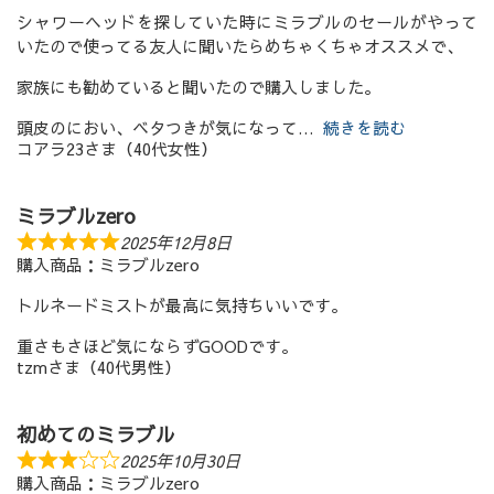
シャワーヘッドを探していた時にミラブルのセールがやって
いたので使ってる友人に聞いたらめちゃくちゃオススメで、
家族にも勧めていると聞いたので購入しました。
頭皮のにおい、ベタつきが気になって
続きを読む
コアラ23さま（40代女性）
ミラブルzero
2025年12月8日
購入商品：ミラブルzero
トルネードミストが最高に気持ちいいです。
重さもさほど気にならずGOODです。
tzmさま（40代男性）
初めてのミラブル
2025年10月30日
購入商品：ミラブルzero