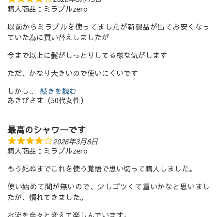
購入商品：ミラブルzero
以前からミラブルを使ってましたが新製品が出てお安くなっ
ていた為に買い替えしましたが
今まで以上に髪がしっとりしてる様な気がします
ただ、かなり大きいので使いにくいです
しかし
続きを読む
あきぴさま（50代女性）
最高のシャワーです
2026年3月8日
購入商品：ミラブルzero
もう死ぬまでこれを使う覚悟で思い切って購入しました。
使い始めて間が無いので、少しゴツくて重いかなと思いまし
たが、慣れてきました。
水流を色々と変えて楽しんでいます。