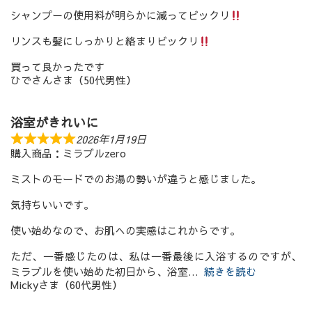
シャンプーの使用料が明らかに減ってビックリ
リンスも髪にしっかりと絡まりビックリ
買って良かったです
ひでさんさま（50代男性）
浴室がきれいに
2026年1月19日
購入商品：ミラブルzero
ミストのモードでのお湯の勢いが違うと感じました。
気持ちいいです。
使い始めなので、お肌への実感はこれからです。
ただ、一番感じたのは、私は一番最後に入浴するのですが、
ミラブルを使い始めた初日から、浴室
続きを読む
Mickyさま（60代男性）