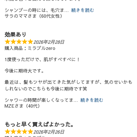
シャンプーの時には、毛穴ま
続きを読む
サラのママさま（60代女性）
効果あり
2026年2月28日
購入商品：ミラブルzero
1度使っただけで、肌がすべすべに！
今後に期待大です。
最近は、髪もツヤが出てきた気がしてますが、気のせいかも
しれないのでこちらも今後に期待です笑
シャワーの時間が楽しくなってま
続きを読む
MZEさま（40代）
もっと早く買えばよかった。
2026年2月26日