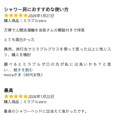
シャワー民におすすめな使い方
2026年1月27日
購入商品：ミラブルzero
万博で人間洗濯機を会長さんの解説付きで拝見
とても面白かった
偶然、旅行先でミラブルプラスを使って思った以上に気に入
り、購入を検討
調べるとミラブルゼロの方が私には良いかも？と思
い
続きを読む
mocaさま（40代女性）
最高
2026年1月22日
購入商品：ミラブルzero
最高のシャワーヘッドに出会えて良かったです。