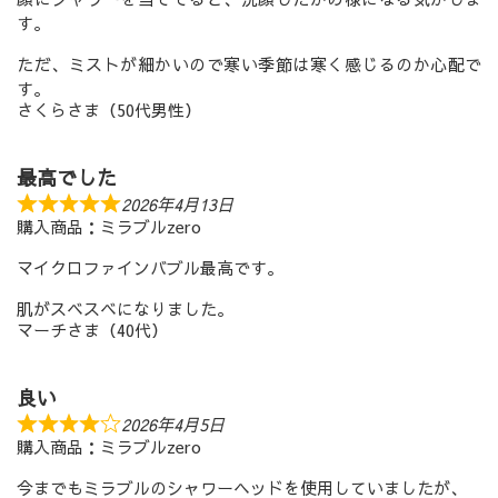
す。
ただ、ミストが細かいので寒い季節は寒く感じるのか心配で
す。
さくらさま（50代男性）
最高でした
2026年4月13日
購入商品：ミラブルzero
マイクロファインバブル最高です。
肌がスベスベになりました。
マーチさま（40代）
良い
2026年4月5日
購入商品：ミラブルzero
今までもミラブルのシャワーヘッドを使用していましたが、