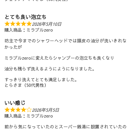
とても良い泡立ち
2026年5月10日
購入商品：ミラブルzero
坊主で今までのシャワーヘッドでは頭皮の油分が洗いきれな
かったが
ミラブルzeroに変えたらシャンプーの泡立ちも良くなり
油分も残らず洗えるようにようになりました。
すっきり洗えてとても満足しました。
とらさま（50代男性）
いい感じ
2026年5月5日
購入商品：ミラブルzero
前から気になっていたのとスーパー銭湯に設置されていたの