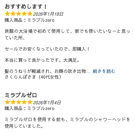
おすすめします！
2026年1月18日
購入商品：ミラブルzero
旅館の大浴場で初めて使用して、家でも使いたいなーと思っ
ていた所、
セールでお安くなっていたので、即購入！
本当に買って良かったです。大満足。
髪のうねりが軽減され、お顔の吹き出物
続きを読む
さくらんぼさま（40代女性）
ミラブルゼロ
2026年1月4日
購入商品：ミラブルzero
ミラブルゼロを使用する前も、ミラブルのシャワーヘッドを
使用していました。