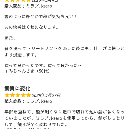
購入商品：ミラブルzero
霧のように細やかで顔が気持ち良い！
あの快感はくせになります。
また、
髪を洗ってトリートメントを流した後にも、仕上げに使うと
より浸透します。
買って良かったです。買って良かった～
すみちゃんさま（50代）
髪質に変化
2026年4月27日
購入商品：ミラブルzero
年齢を重ねて、髪が細くなり途中で切れて短い髪が多くなっ
ていましたが、ミラブルzeroを使用してから、髪がしっとり
して手触りが全く変わりました。