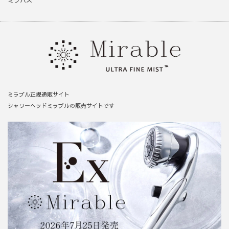
ミラバス
ミラブル正規通販サイト
シャワーヘッドミラブルの販売サイトです