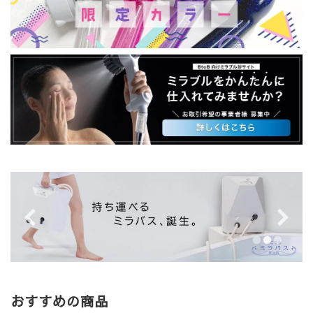
おすすめの商品