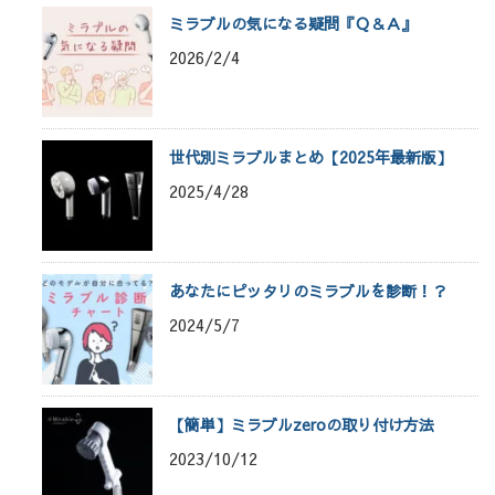
ミラブルの気になる疑問『Ｑ＆Ａ』
2026/2/4
世代別ミラブルまとめ【2025年最新版】
2025/4/28
あなたにピッタリのミラブルを診断！？
2024/5/7
【簡単】ミラブルzeroの取り付け方法
2023/10/12