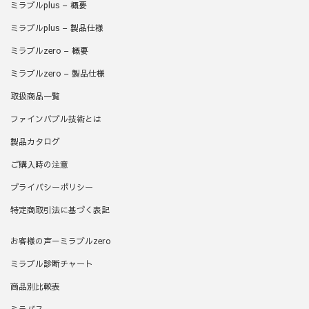
ミラブルplus – 概要
ミラブルplus – 製品仕様
ミラブルzero – 概要
ミラブルzero – 製品仕様
取扱商品一覧
ファインバブル技術とは
製品カタログ
ご購入時の注意
プライバシーポリシー
特定商取引法に基づく表記
お客様の声－ミラブルzero
ミラブル診断チャート
商品別比較表