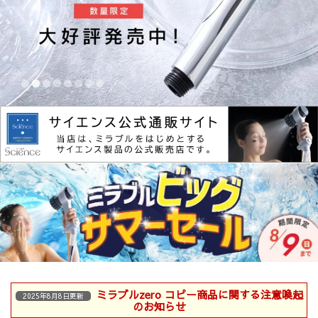
ミラブルzero コピー商品に関する注意喚起
2025年8月8日更新
のお知らせ