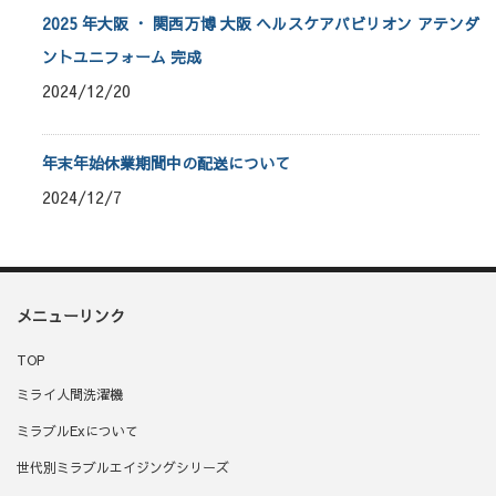
2025 年大阪 ・ 関西万博 大阪 ヘルスケアパビリオン アテンダ
ントユニフォーム 完成
2024/12/20
年末年始休業期間中の配送について
2024/12/7
メニューリンク
TOP
ミライ人間洗濯機
ミラブルExについて
世代別ミラブルエイジングシリーズ