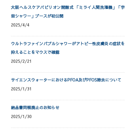
大阪ヘルスケアパビリオン開館式 「ミライ人間洗濯機」「宇
宙シャワー」ブースが初公開
2025/4/4
ウルトラファインバブルシャワーがアトピー性皮膚炎の症状を
抑えることをマウスで確認
2025/2/21
サイエンスウォーターにおけるPFOA及びPFOS除去について
2025/1/31
納品書同梱廃止のお知らせ
2025/1/30