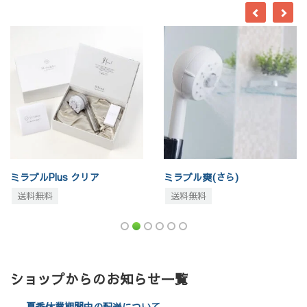
ミラブルPlus クリア
ミラブル爽(さら)
送料無料
送料無料
ショップからのお知らせ一覧
夏季休業期間中の配送について