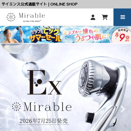
サイエンス公式通販サイト | ONLINE SHOP