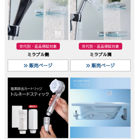
世代別・返品保証対象
世代別・返品保証対象
ミラブル艶
ミラブル潤
販売ページ
販売ページ