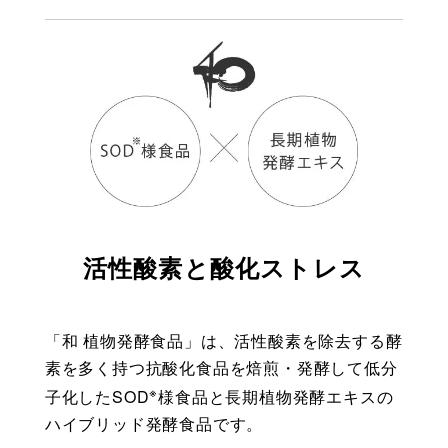
活性酸素と酸化ストレス
「和 植物発酵食品」は、活性酸素を除去する酵
素を多く持つ抗酸化食品を焙煎・発酵して低分
※
子化したSOD
様食品と長期植物発酵エキスの
ハイブリッド発酵食品です。