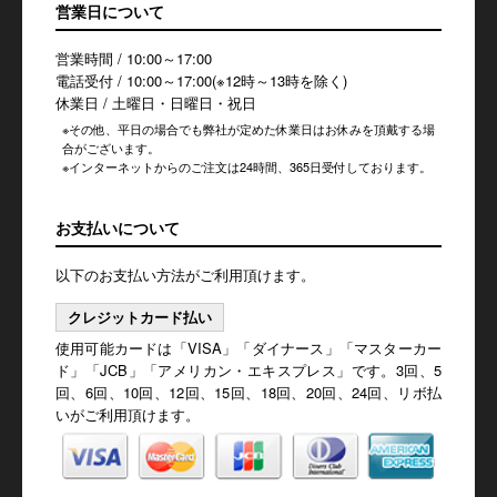
営業日について
営業時間 / 10:00～17:00
電話受付 / 10:00～17:00(※12時～13時を除く)
休業日 / 土曜日・日曜日・祝日
※その他、平日の場合でも弊社が定めた休業日はお休みを頂戴する場
合がございます。
※インターネットからのご注文は24時間、365日受付しております。
お支払いについて
以下のお支払い方法がご利用頂けます。
クレジットカード払い
使用可能カードは「VISA」「ダイナース」「マスターカー
ド」「JCB」「アメリカン・エキスプレス」です。3回、5
回、6回、10回、12回、15回、18回、20回、24回、リボ払
いがご利用頂けます。