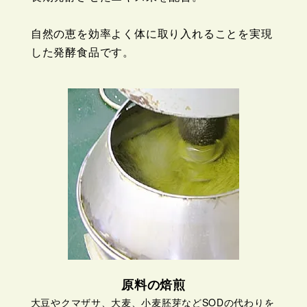
自然の恵を効率よく体に取り入れることを実現
した発酵食品です。
原料の焙煎
大豆やクマザサ、大麦、小麦胚芽などSODの代わりを