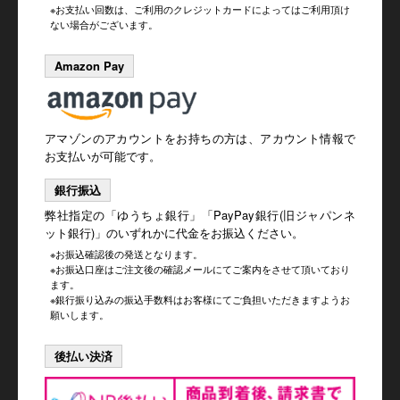
※お支払い回数は、ご利用のクレジットカードによってはご利用頂け
ない場合がございます。
Amazon Pay
アマゾンのアカウントをお持ちの方は、アカウント情報で
お支払いが可能です。
銀行振込
弊社指定の
「ゆうちょ銀行」「PayPay銀行(旧ジャパンネ
ット銀行)」のいずれかに代金をお振込ください。
※お振込確認後の発送となります。
※お振込口座はご注文後の確認メールにてご案内をさせて頂いており
ます。
※銀行振り込みの振込手数料はお客様にてご負担いただきますようお
願いします。
後払い決済