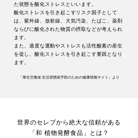
た状態を酸化ストレスといいます。
酸化ストレスを引き起こすリスク因子として
は、紫外線、放射線、大気汚染、たばこ、薬剤
ならびに酸化された物質の摂取などが考えられ
ます。
また、過度な運動やストレスも活性酸素の産生
を促し、酸化ストレスを引き起こす要因となり
ます。
「厚生労働省 生活習慣病予防のための健康情報サイト」より
世界のセレブから絶大な信頼がある
「和 植物発酵食品」とは？