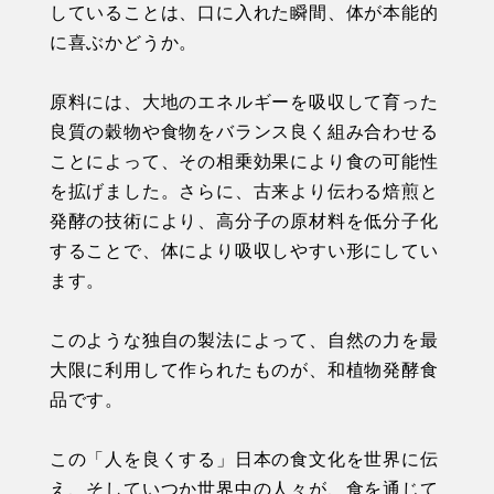
していることは、口に入れた瞬間、体が本能的
に喜ぶかどうか。
原料には、大地のエネルギーを吸収して育った
良質の穀物や食物をバランス良く組み合わせる
ことによって、その相乗効果により食の可能性
を拡げました。さらに、古来より伝わる焙煎と
発酵の技術により、高分子の原材料を低分子化
することで、体により吸収しやすい形にしてい
ます。
このような独自の製法によって、自然の力を最
大限に利用して作られたものが、和植物発酵食
品です。
この「人を良くする」日本の食文化を世界に伝
え、そしていつか世界中の人々が、食を通じて