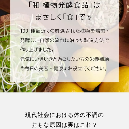
現代社会における体の不調の
おもな原因は実はこれ？