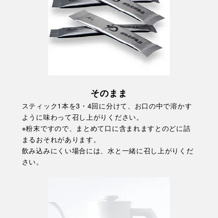
そのまま
スティック1本を3・4回に分けて、お口の中で溶かす
ように味わって召し上がりください。
※粉末ですので、まとめて口に含まれますとのどに詰
まるおそれがあります。
飲み込みにくい場合には、水と一緒に召し上がりくだ
さい。