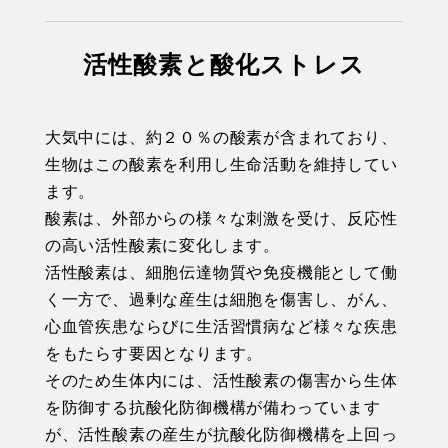
活性酸素と酸化ストレス
大気中には、約２０％の酸素が含まれており、
生物はこの酸素を利用し生命活動を維持してい
ます。
酸素は、外部からの様々な刺激を受け、反応性
の高い活性酸素に変化します。
活性酸素は、細胞伝達物質や免疫機能として働
く一方で、過剰な産生は細胞を傷害し、がん、
心血管疾患ならびに生活習慣病など様々な疾患
をもたらす要因となります。
そのため生体内には、活性酸素の傷害から生体
を防御する抗酸化防御機構が備わっています
が、活性酸素の産生が抗酸化防御機構を上回っ