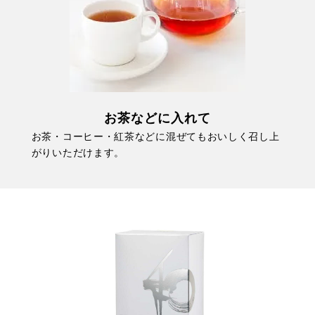
お茶などに入れて
お茶・コーヒー・紅茶などに混ぜてもおいしく召し上
がりいただけます。