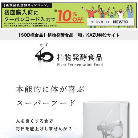
【SOD様食品】植物発酵食品「和」KAZU特設サイト