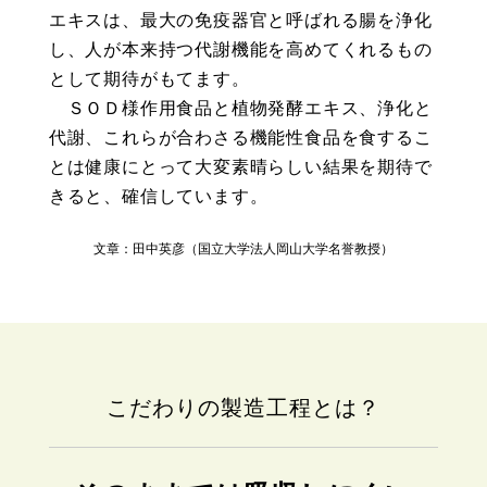
エキスは、最大の免疫器官と呼ばれる腸を浄化
し、人が本来持つ代謝機能を高めてくれるもの
として期待がもてます。
ＳＯＤ様作用食品と植物発酵エキス、浄化と
代謝、これらが合わさる機能性食品を食するこ
とは健康にとって大変素晴らしい結果を期待で
きると、確信しています。
文章：田中英彦（国立大学法人岡山大学名誉教授）
こだわりの製造工程とは？