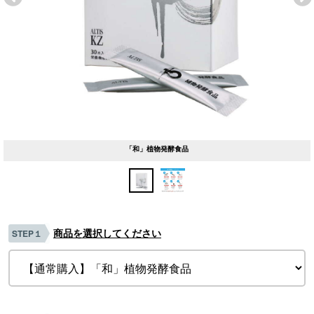
「和」植物発酵食品
商品を選択してください
STEP１