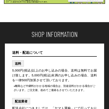
SHOP INFORMATION
送料・配送について
送料
5,000円(税込)以上のお申し込みの場合、送料は無料でお届
け致します。5,000円(税込)未満のお申し込みの場合、送料
を一律500円加算させて頂いております。
※離島など中継料がかかる地域の場合は、別途送料がかかる場合がご
ざいます。ご注文後、改めてご連絡をさせていただきます。
配送業者
配送会社につきましては、「ヤマト運輸」にて行っており