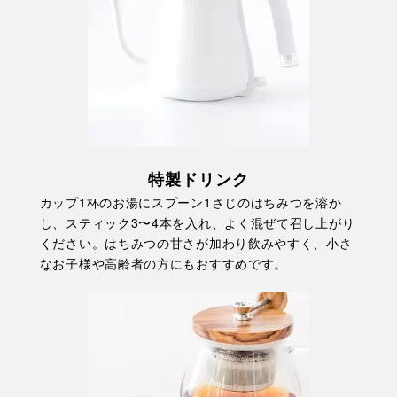
特製ドリンク
カップ1杯のお湯にスプーン1さじのはちみつを溶か
し、スティック3〜4本を入れ、よく混ぜて召し上がり
ください。はちみつの甘さが加わり飲みやすく、小さ
なお子様や高齢者の方にもおすすめです。