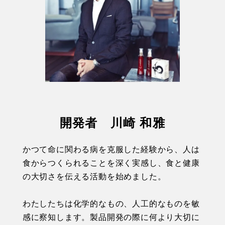
開発者 川崎 和雅
かつて命に関わる病を克服した経験から、人は
食からつくられることを深く実感し、食と健康
の大切さを伝える活動を始めました。
わたしたちは化学的なもの、人工的なものを敏
感に察知します。製品開発の際に何より大切に