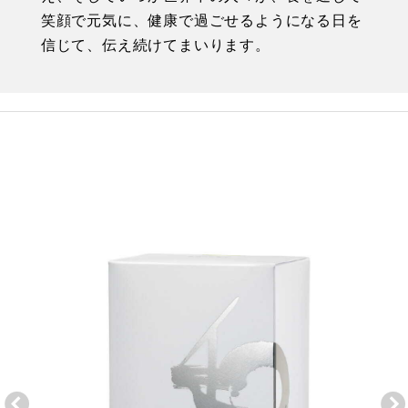
笑顔で元気に、健康で過ごせるようになる日を
信じて、伝え続けてまいります。