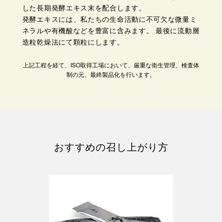
した長期発酵エキス末を配合します。
発酵エキスには、私たちの生命活動に不可欠な微量ミ
ネラルや有機酸などを豊富に含みます。 最後に流動層
造粒乾燥法にて顆粒にします。
上記工程を経て、ISO取得工場において、厳重な衛生管理、検査体
制の元、最終製品化を行います。
おすすめの召し上がり方