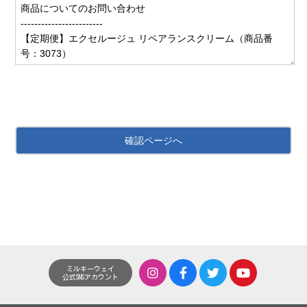
ミルキーウェイ
公式SNSアカウント