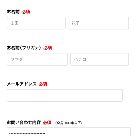
お名前
必須
お名前(フリガナ)
必須
メールアドレス
必須
お問い合わせ内容
必須
（全角1000字以下）