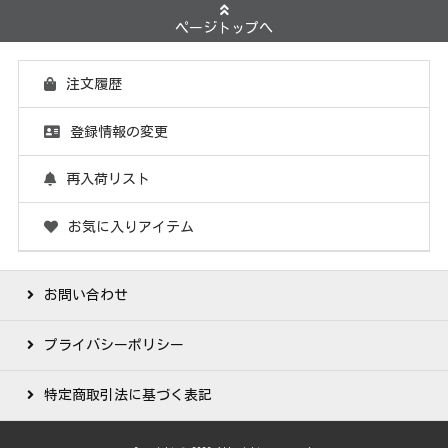
ページトップへ
注文履歴
登録情報の変更
再入荷リスト
お気に入りアイテム
お問い合わせ
プライバシーポリシー
特定商取引法に基づく表記