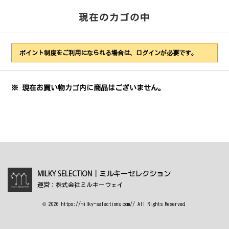
現在のカゴの中
ポイント制度をご利用になられる場合は、ログインが必要です。
※ 現在お買い物カゴ内に商品はございません。
MILKY SELECTION｜ミルキーセレクション
運営：株式会社ミルキーウェイ
© 2026 https://milky-selections.com// All Rights Reserved.