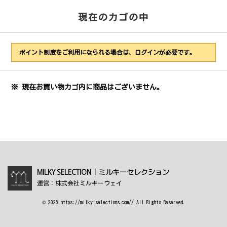
現在のカゴの中
ポイント制度をご利用になられる場合は、ログインが必要です。
※ 現在お買い物カゴ内に商品はございません。
MILKY SELECTION｜ミルキーセレクション
運営：株式会社ミルキーウェイ
© 2026 https://milky-selections.com// All Rights Reserved.